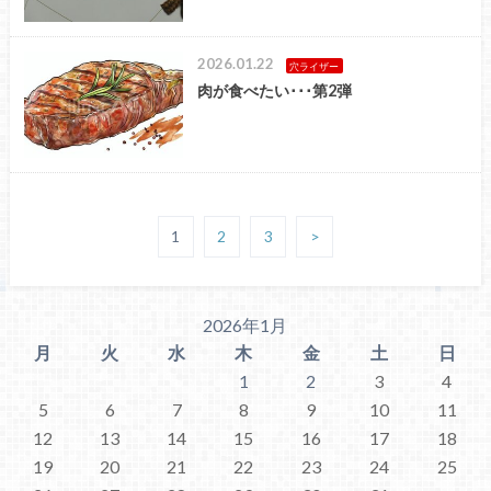
2026.01.22
穴ライザー
肉が食べたい･･･第2弾
1
2
3
>
2026年1月
月
火
水
木
金
土
日
1
2
3
4
5
6
7
8
9
10
11
12
13
14
15
16
17
18
19
20
21
22
23
24
25