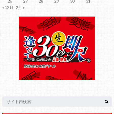
26
27
28
29
30
31
« 12月
2月 »