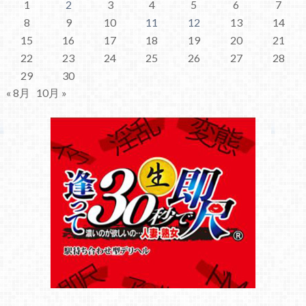
1
2
3
4
5
6
7
8
9
10
11
12
13
14
15
16
17
18
19
20
21
22
23
24
25
26
27
28
29
30
« 8月
10月 »