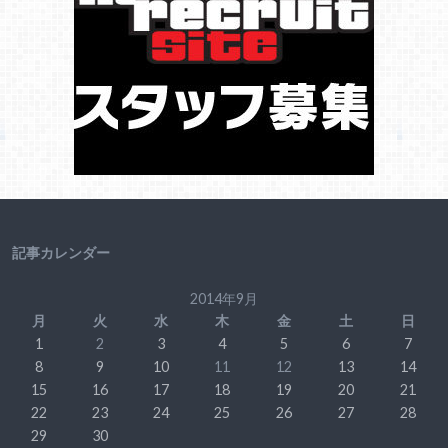
記事カレンダー
2014年9月
月
火
水
木
金
土
日
1
2
3
4
5
6
7
8
9
10
11
12
13
14
15
16
17
18
19
20
21
22
23
24
25
26
27
28
29
30