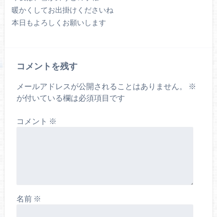
暖かくしてお出掛けくださいね
本日もよろしくお願いします
コメントを残す
メールアドレスが公開されることはありません。
※
が付いている欄は必須項目です
コメント
※
名前
※