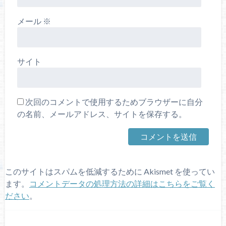
メール
※
サイト
次回のコメントで使用するためブラウザーに自分
の名前、メールアドレス、サイトを保存する。
このサイトはスパムを低減するために Akismet を使ってい
ます。
コメントデータの処理方法の詳細はこちらをご覧く
ださい
。