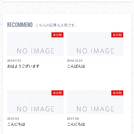
RECOMMEND
こちらの記事も人気です。
未分類
未分類
2014.7.31
2016.12.21
おはようございます
こんばんは
未分類
未分類
2015.9.2
2017.3.8
こんにちは
こんにちは