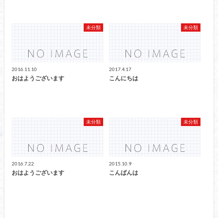
未分類
未分類
2016.11.10
2017.4.17
おはようございます
こんにちは
未分類
未分類
2016.7.22
2015.10.9
おはようございます
こんばんは