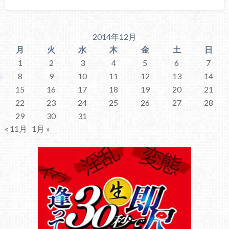
2014年12月
月
火
水
木
金
土
日
1
2
3
4
5
6
7
8
9
10
11
12
13
14
15
16
17
18
19
20
21
22
23
24
25
26
27
28
29
30
31
« 11月
1月 »