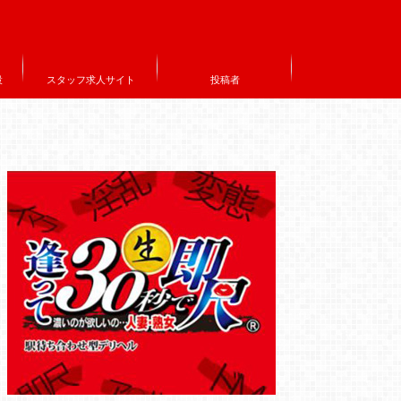
設
スタッフ求人サイト
投稿者