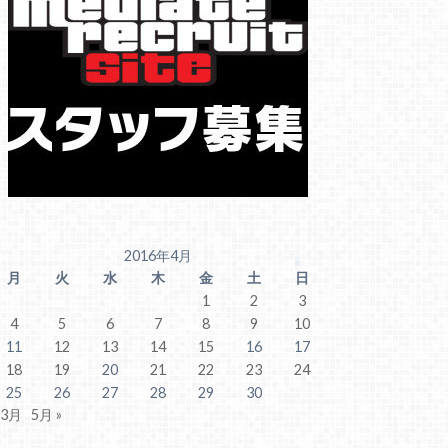
2016年4月
月
火
水
木
金
土
日
1
2
3
4
5
6
7
8
9
10
11
12
13
14
15
16
17
18
19
20
21
22
23
24
25
26
27
28
29
30
 3月
5月 »