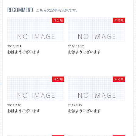
RECOMMEND
こちらの記事も人気です。
未分類
未分類
2015.12.1
2016.12.17
おはようございます
おはようございます
未分類
未分類
2016.7.10
2017.2.15
おはようございます
おはようございます