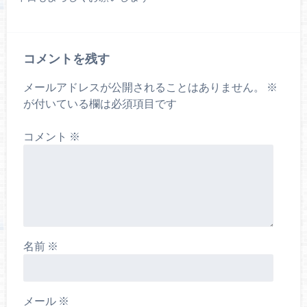
コメントを残す
メールアドレスが公開されることはありません。
※
が付いている欄は必須項目です
コメント
※
名前
※
メール
※