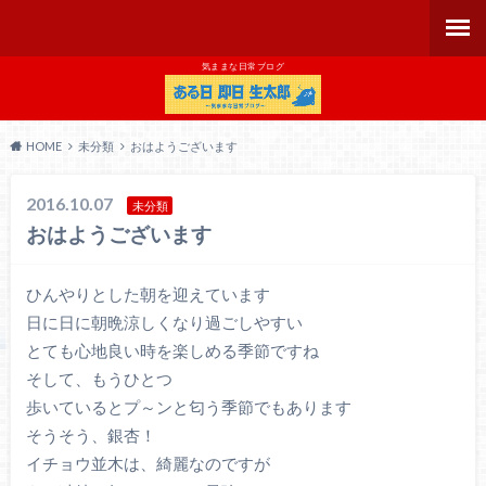
気ままな日常ブログ
HOME
未分類
おはようございます
2016.10.07
未分類
おはようございます
ひんやりとした朝を迎えています
日に日に朝晩涼しくなり過ごしやすい
とても心地良い時を楽しめる季節ですね
そして、もうひとつ
歩いているとプ～ンと匂う季節でもあります
そうそう、銀杏！
イチョウ並木は、綺麗なのですが