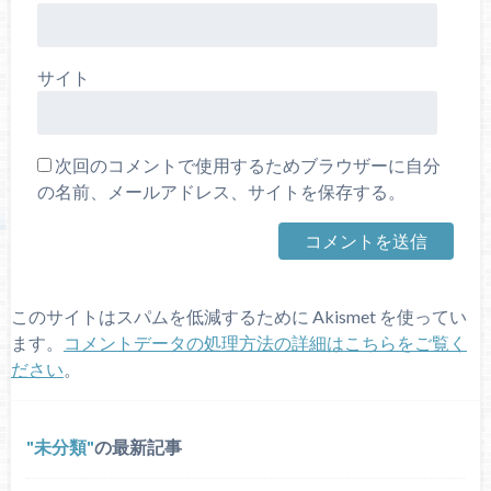
サイト
次回のコメントで使用するためブラウザーに自分
の名前、メールアドレス、サイトを保存する。
このサイトはスパムを低減するために Akismet を使ってい
ます。
コメントデータの処理方法の詳細はこちらをご覧く
ださい
。
未分類
の最新記事