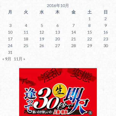
2016年10月
月
火
水
木
金
土
日
1
2
3
4
5
6
7
8
9
10
11
12
13
14
15
16
17
18
19
20
21
22
23
24
25
26
27
28
29
30
31
« 9月
11月 »