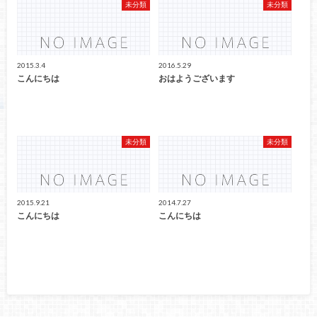
未分類
未分類
2015.3.4
2016.5.29
こんにちは
おはようございます
未分類
未分類
2015.9.21
2014.7.27
こんにちは
こんにちは