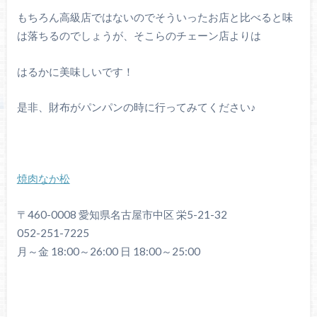
もちろん高級店ではないのでそういったお店と比べると味
は落ちるのでしょうが、そこらのチェーン店よりは
はるかに美味しいです！
是非、財布がパンパンの時に行ってみてください♪
焼肉なか松
〒460-0008 愛知県名古屋市中区 栄5-21-32
052-251-7225
月～金 18:00～26:00 日 18:00～25:00