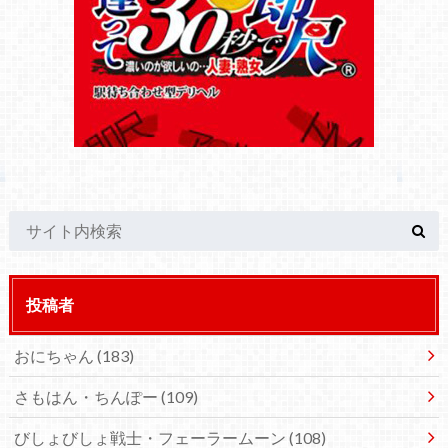
投稿者
おにちゃん
(183)
さもはん・ちんぽー
(109)
びしょびしょ戦士・フェーラームーン
(108)