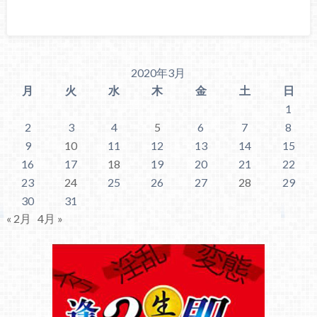
2020年3月
月
火
水
木
金
土
日
1
2
3
4
5
6
7
8
9
10
11
12
13
14
15
16
17
18
19
20
21
22
23
24
25
26
27
28
29
30
31
« 2月
4月 »