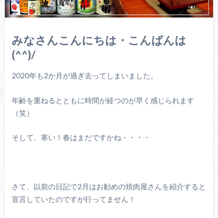
みなさんこんにちは・こんばんは
(^^)/
2020年も2か月が過ぎ去ってしまいました。
年齢を重ねるとともに時間が経つのが早く感じられます
（笑）
そして、寒い！春はまだですかね・・・・
さて、以前の日記で2月はお勧めの焼肉屋さんを紹介すると
宣言していたのですが行ってません！