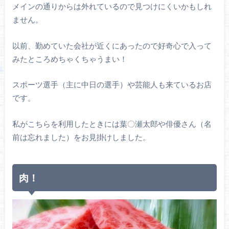
メインの通りからは外れているので見つけにくいかもしれ
ません。
以前、勤めていた会社が近くにあったので好奇心で入って
みたところめちゃくちゃうまい！
スポーツ選手（主に中日の選手）や芸能人も来ているお店
です。
私がこちらを利用したときには葉〇瀬太郎や俳優さん（名
前は忘れました）をお見掛けしました。
肉！