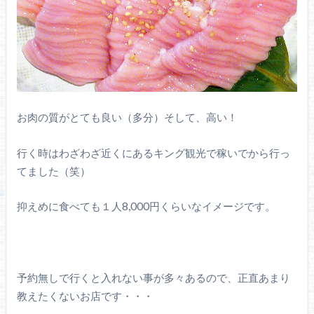
お肉の質がとても良い（多分）そして、高い！
行く時はわざわざ近くにあるキング観光で稼いでから行っ
てました（笑）
抑えめに食べても１人8,000円くらいなイメージです。
予約無しで行くと入れない事が多々あるので、正直あまり
教えたくないお店です・・・