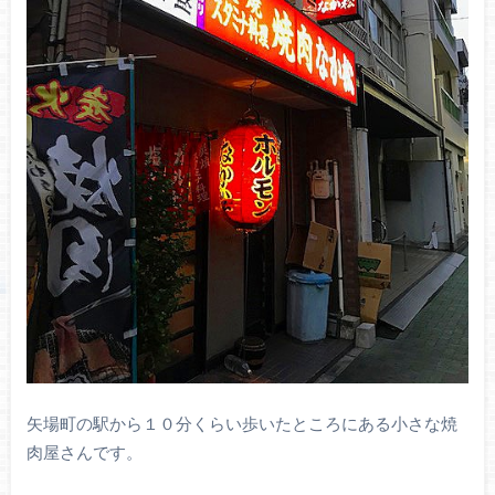
矢場町の駅から１０分くらい歩いたところにある小さな焼
肉屋さんです。