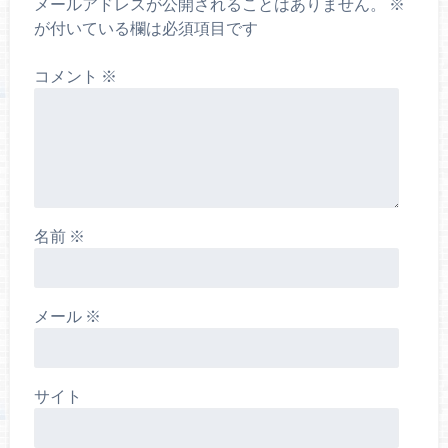
メールアドレスが公開されることはありません。
※
が付いている欄は必須項目です
コメント
※
名前
※
メール
※
サイト