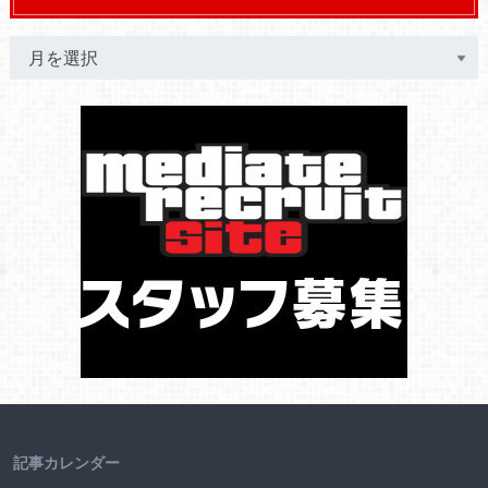
記事カレンダー