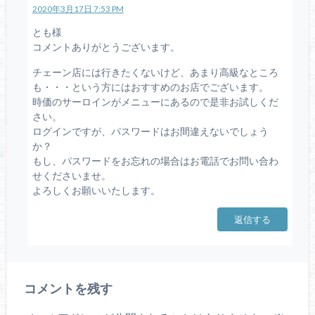
2020年3月17日 7:53 PM
とも様
コメントありがとうございます。
チェーン店には行きたくないけど、あまり高級なところ
も・・・という方にはおすすめのお店でございます。
時価のサーロインがメニューにあるので是非お試しくだ
さい。
ログインですが、パスワードはお間違えないでしょう
か？
もし、パスワードをお忘れの場合はお電話でお問い合わ
せくださいませ。
よろしくお願いいたします。
返信する
コメントを残す