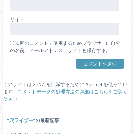
サイト
次回のコメントで使用するためブラウザーに自分
の名前、メールアドレス、サイトを保存する。
このサイトはスパムを低減するために Akismet を使ってい
ます。
コメントデータの処理方法の詳細はこちらをご覧く
ださい
。
穴ライザー
の最新記事