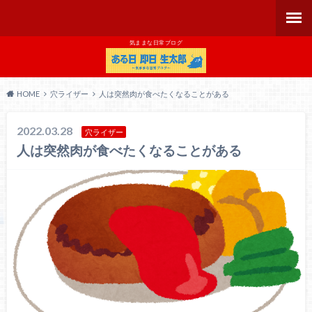
気ままな日常ブログ
HOME
穴ライザー
人は突然肉が食べたくなることがある
2022.03.28
穴ライザー
人は突然肉が食べたくなることがある