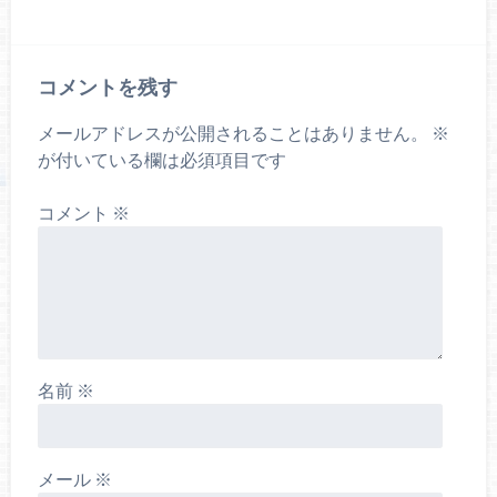
コメントを残す
メールアドレスが公開されることはありません。
※
が付いている欄は必須項目です
コメント
※
名前
※
メール
※