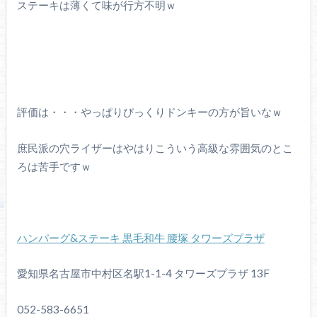
ステーキは薄くて味が行方不明ｗ
評価は・・・やっぱりびっくりドンキーの方が旨いなｗ
庶民派の穴ライザーはやはりこういう高級な雰囲気のとこ
ろは苦手ですｗ
ハンバーグ&ステーキ 黒毛和牛 腰塚 タワーズプラザ
愛知県名古屋市中村区名駅1-1-4 タワーズプラザ 13F
052-583-6651