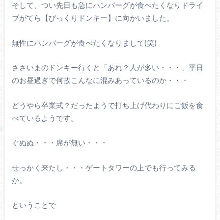
そして、つい先日も急にハンバーグが食べたくなりドライ
ブがてら【びっくりドンキー】に向かいました。
無性にハンバーグが食べたくなりまして(笑)
ささいまのドンキー行くと「あれ？人が多い・・・」平日
のお昼過ぎで何故こんなに混みあっているのか・・・
どうやら卒業式？だったようで打ち上げ代わりにご飯を食
べているようです。
ぐぬぬ・・・席が無い・・・
せっかく来たし・・・ゲートタワーの上でも行ってみる
か。
ということで