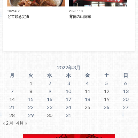
2026.8.2
2023.11.5
どて焼き定食
背徳の山岡家
2022年3月
月
火
水
木
金
土
日
1
2
3
4
5
6
7
8
9
10
11
12
13
14
15
16
17
18
19
20
21
22
23
24
25
26
27
28
29
30
31
« 2月
4月 »