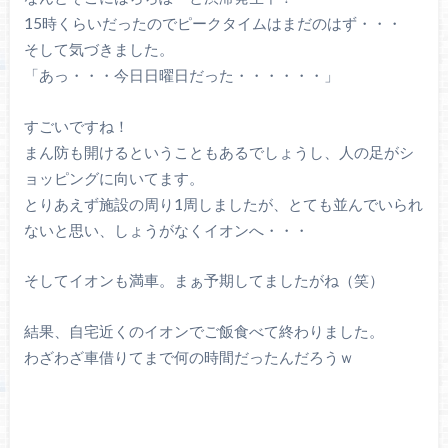
15時くらいだったのでピークタイムはまだのはず・・・
そして気づきました。
「あっ・・・今日日曜日だった・・・・・・」
すごいですね！
まん防も開けるということもあるでしょうし、人の足がシ
ョッピングに向いてます。
とりあえず施設の周り1周しましたが、とても並んでいられ
ないと思い、しょうがなくイオンへ・・・
そしてイオンも満車。まぁ予期してましたがね（笑）
結果、自宅近くのイオンでご飯食べて終わりました。
わざわざ車借りてまで何の時間だったんだろうｗ