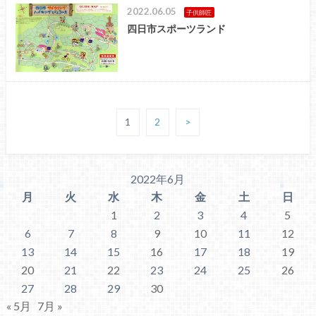
2022.06.05
子供師匠
四日市スポーツランド
1
2
>
2022年6月
月
火
水
木
金
土
日
1
2
3
4
5
6
7
8
9
10
11
12
13
14
15
16
17
18
19
20
21
22
23
24
25
26
27
28
29
30
« 5月
7月 »