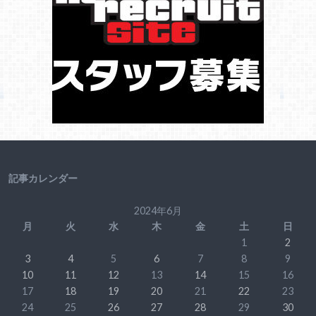
記事カレンダー
2024年6月
月
火
水
木
金
土
日
1
2
3
4
5
6
7
8
9
10
11
12
13
14
15
16
17
18
19
20
21
22
23
24
25
26
27
28
29
30