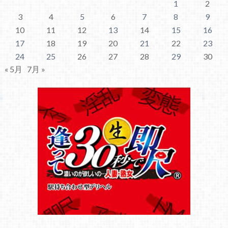
1
2
3
4
5
6
7
8
9
10
11
12
13
14
15
16
17
18
19
20
21
22
23
24
25
26
27
28
29
30
« 5月
7月 »