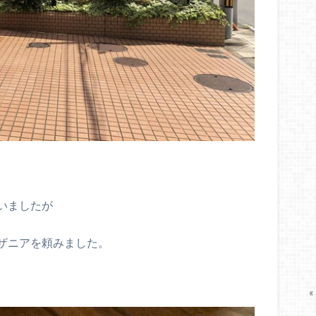
いましたが
ザニアを頼みました。
«