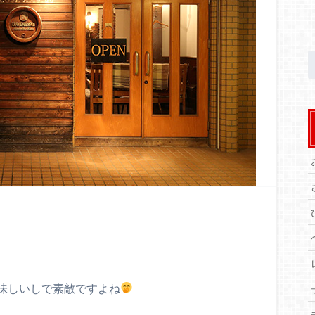
味しいしで素敵ですよね