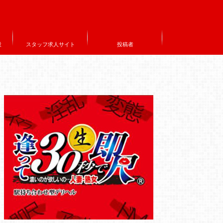
設
スタッフ求人サイト
投稿者