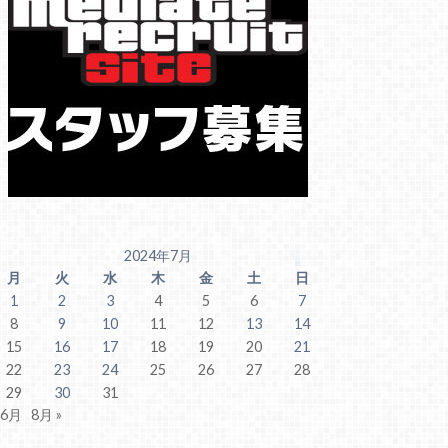
2024年7月
月
火
水
木
金
土
日
1
2
3
4
5
6
7
8
9
10
11
12
13
14
15
16
17
18
19
20
21
22
23
24
25
26
27
28
29
30
31
 6月
8月 »