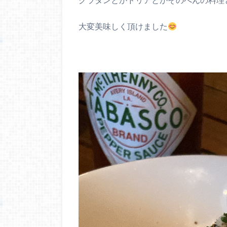
大変美味しく頂けました