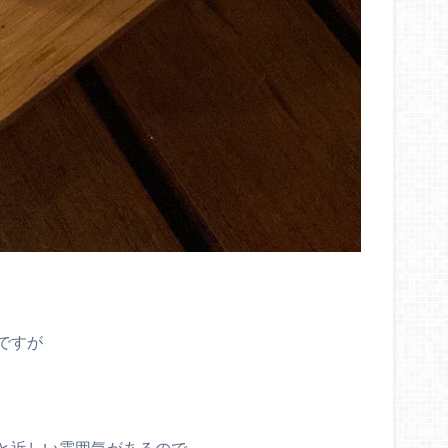
ですが
と近しい雰囲気があるので