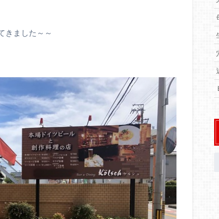
てきました～～