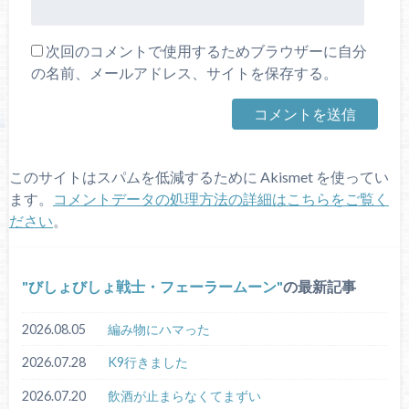
次回のコメントで使用するためブラウザーに自分
の名前、メールアドレス、サイトを保存する。
このサイトはスパムを低減するために Akismet を使ってい
ます。
コメントデータの処理方法の詳細はこちらをご覧く
ださい
。
びしょびしょ戦士・フェーラームーン
の最新記事
2026.08.05
編み物にハマった
2026.07.28
K9行きました
2026.07.20
飲酒が止まらなくてまずい