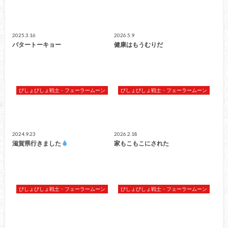
2025.3.16
2026.5.9
バタートーキョー
健康はもうむりだ
びしょびしょ戦士・フェーラームーン
びしょびしょ戦士・フェーラームーン
2024.9.23
2026.2.18
滋賀県行きました
家もこもこにされた
びしょびしょ戦士・フェーラームーン
びしょびしょ戦士・フェーラームーン