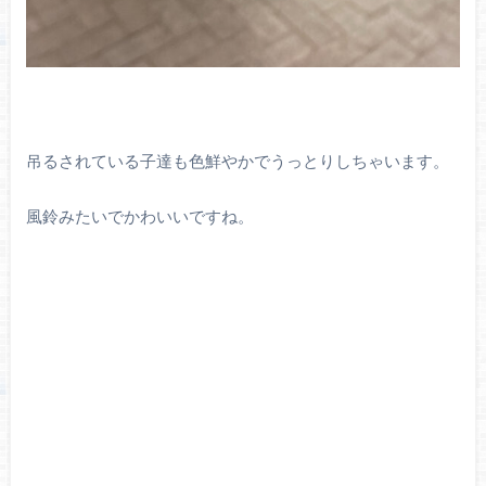
吊るされている子達も色鮮やかでうっとりしちゃいます。
風鈴みたいでかわいいですね。