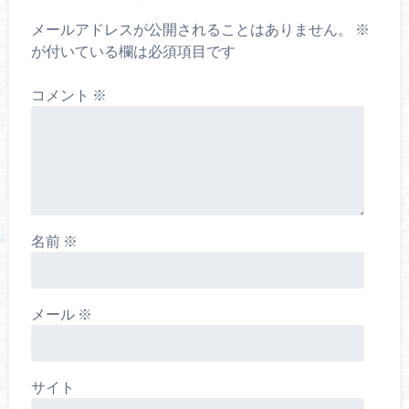
メールアドレスが公開されることはありません。
※
が付いている欄は必須項目です
コメント
※
名前
※
メール
※
サイト