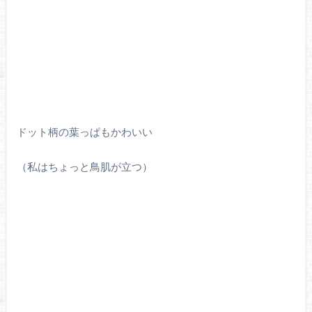
ドット柄の葉っぱもかわいい
（私はちょっと鳥肌が立つ）