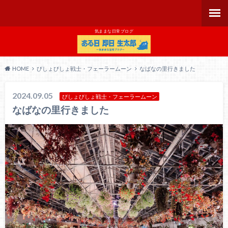
気ままな日常ブログ
HOME
びしょびしょ戦士・フェーラームーン
なばなの里行きました
2024.09.05
びしょびしょ戦士・フェーラームーン
なばなの里行きました