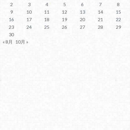
2
3
4
5
6
7
8
9
10
11
12
13
14
15
16
17
18
19
20
21
22
23
24
25
26
27
28
29
30
« 8月
10月 »