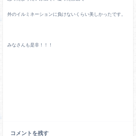
外のイルミネーションに負けないくらい美しかったです。
みなさんも是非！！！
コメントを残す