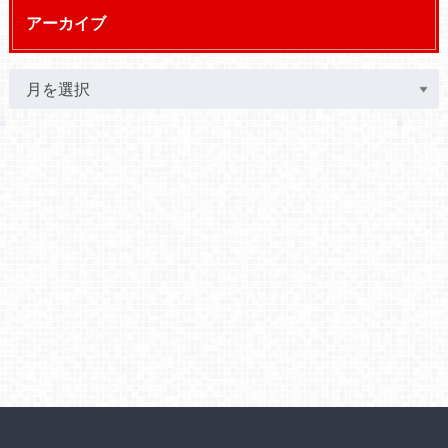
アーカイブ