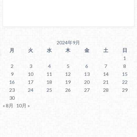
2024年9月
月
火
水
木
金
土
日
1
2
3
4
5
6
7
8
9
10
11
12
13
14
15
16
17
18
19
20
21
22
23
24
25
26
27
28
29
30
« 8月
10月 »