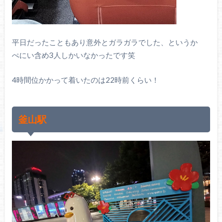
平日だったこともあり意外とガラガラでした、というか
ぺにい含め3人しかいなかったです笑
4時間位かかって着いたのは22時前くらい！
釜山駅