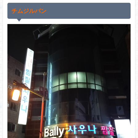
チムジルバン