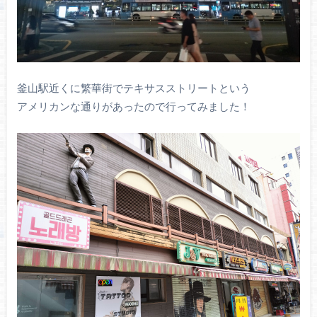
釜山駅近くに繁華街でテキサスストリートという
アメリカンな通りがあったので行ってみました！