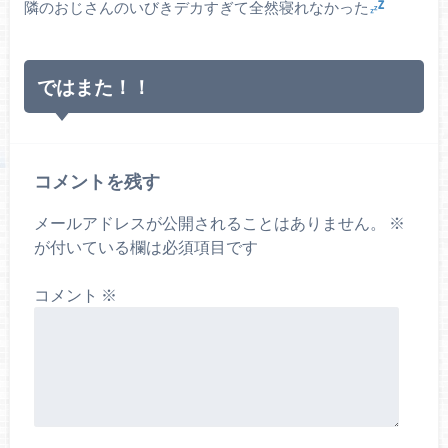
隣のおじさんのいびきデカすぎて全然寝れなかった
ではまた！！
コメントを残す
メールアドレスが公開されることはありません。
※
が付いている欄は必須項目です
コメント
※