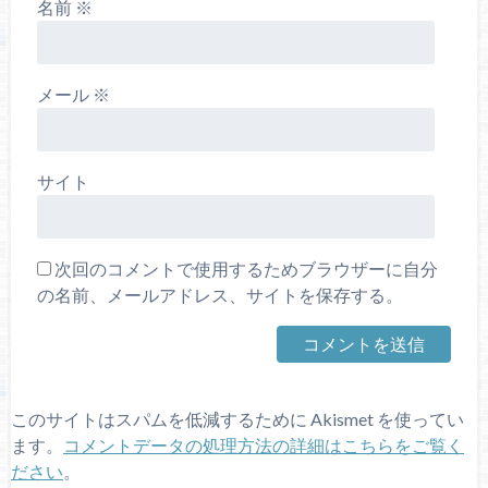
名前
※
メール
※
サイト
次回のコメントで使用するためブラウザーに自分
の名前、メールアドレス、サイトを保存する。
このサイトはスパムを低減するために Akismet を使ってい
ます。
コメントデータの処理方法の詳細はこちらをご覧く
ださい
。