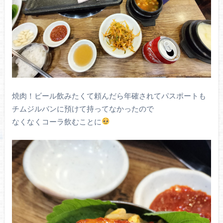
焼肉！ビール飲みたくて頼んだら年確されてパスポートも
チムジルバンに預けて持ってなかったので
なくなくコーラ飲むことに