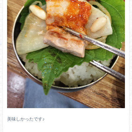
美味しかったです♪