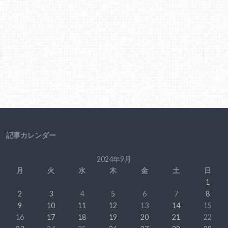
記事カレンダー
2024年9月
月
火
水
木
金
土
日
1
2
3
4
5
6
7
8
9
10
11
12
13
14
15
16
17
18
19
20
21
22