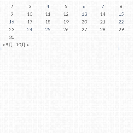
2
3
4
5
6
7
8
9
10
11
12
13
14
15
16
17
18
19
20
21
22
23
24
25
26
27
28
29
30
« 8月
10月 »