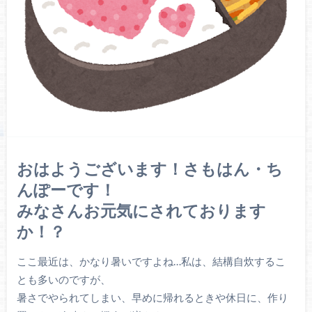
おはようございます！さもはん・ち
んぽーです！
みなさんお元気にされております
か！？
ここ最近は、かなり暑いですよね…私は、結構自炊するこ
とも多いのですが、
暑さでやられてしまい、早めに帰れるときや休日に、作り