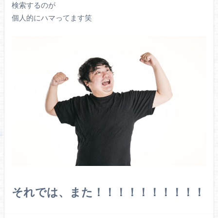
検索するのが
個人的にハマってます笑
それでは、また！！！！！！！！！！