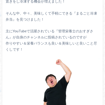
置きをし冷凍する機会が増えました！
そんな中、中々、美味しくて手軽にできる『まるごと冷凍
弁当』を見つけました！
主にYouTubeで活躍されている『管理栄養士のおすぎさ
ん』が自身のチャンネルに投稿されているのですが
作りやすい＆栄養バランスも良い＆美味しいと良いこと尽
くしです！