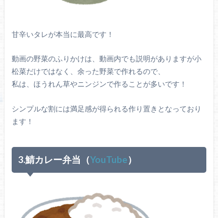
甘辛いタレが本当に最高です！
動画の野菜のふりかけは、動画内でも説明がありますが小
松菜だけではなく、余った野菜で作れるので、
私は、ほうれん草やニンジンで作ることが多いです！
シンプルな割には満足感が得られる作り置きとなっており
ます！
3.鯖カレー弁当（
YouTube
）