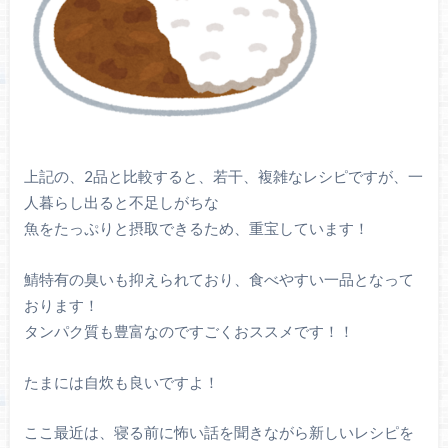
上記の、2品と比較すると、若干、複雑なレシピですが、一
人暮らし出ると不足しがちな
魚をたっぷりと摂取できるため、重宝しています！
鯖特有の臭いも抑えられており、食べやすい一品となって
おります！
タンパク質も豊富なのですごくおススメです！！
たまには自炊も良いですよ！
ここ最近は、寝る前に怖い話を聞きながら新しいレシピを