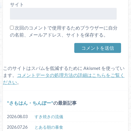
サイト
次回のコメントで使用するためブラウザーに自分
の名前、メールアドレス、サイトを保存する。
このサイトはスパムを低減するために Akismet を使ってい
ます。
コメントデータの処理方法の詳細はこちらをご覧く
ださい
。
さもはん・ちんぽー
の最新記事
2026.08.03
すき焼きの流儀
2026.07.26
とある朝の暴食