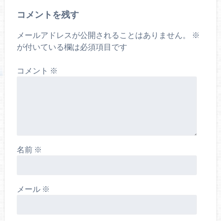
コメントを残す
メールアドレスが公開されることはありません。
※
が付いている欄は必須項目です
コメント
※
名前
※
メール
※