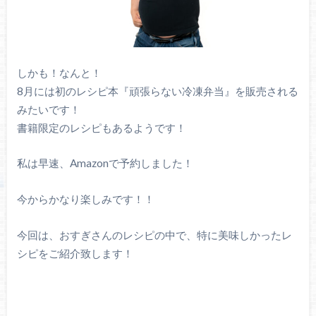
しかも！なんと！
8月には初のレシピ本『頑張らない冷凍弁当』を販売される
みたいです！
書籍限定のレシピもあるようです！
私は早速、Amazonで予約しました！
今からかなり楽しみです！！
今回は、おすぎさんのレシピの中で、特に美味しかったレ
シピをご紹介致します！