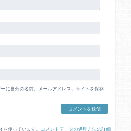
ザーに自分の名前、メールアドレス、サイトを保存
et を使っています。
コメントデータの処理方法の詳細