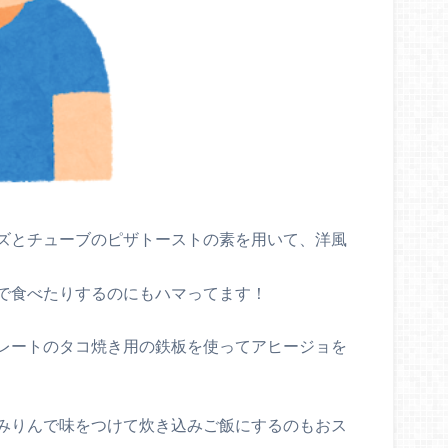
ズとチューブのピザトーストの素を用いて、洋風
で食べたりするのにもハマってます！
レートのタコ焼き用の鉄板を使ってアヒージョを
みりんで味をつけて炊き込みご飯にするのもおス