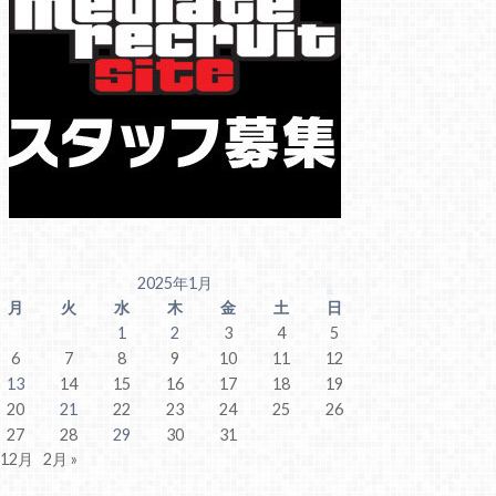
2025年1月
月
火
水
木
金
土
日
1
2
3
4
5
6
7
8
9
10
11
12
13
14
15
16
17
18
19
20
21
22
23
24
25
26
27
28
29
30
31
 12月
2月 »