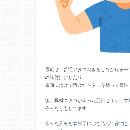
最近は、普通のタコ焼きをしながらチー
の味付けにしたり
表面にはけで溶けたバターを塗って醤油
後、具材のタコが余った翌日はホットプ
作ったりもしてます！
余った具材を炊飯器にぶち込んで醤油と