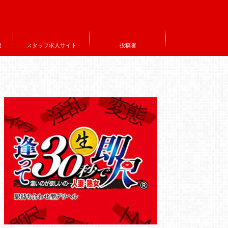
設
スタッフ求人サイト
投稿者