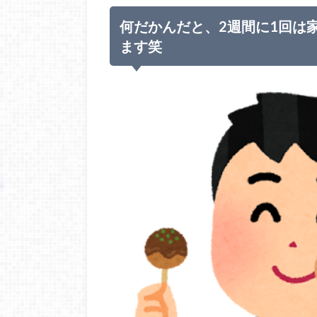
何だかんだと、2週間に1回は
ます笑