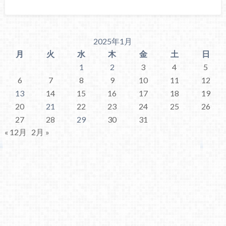
2025年1月
月
火
水
木
金
土
日
1
2
3
4
5
6
7
8
9
10
11
12
13
14
15
16
17
18
19
20
21
22
23
24
25
26
27
28
29
30
31
« 12月
2月 »