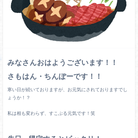
みなさんおはようございます！！
さもはん・ちんぽーです！！
寒い日が続いておりますが、お元気にされておりますでし
ょうか！？
私は相も変わらず、すこぶる元気です！笑