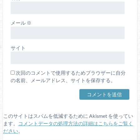
メール
※
サイト
次回のコメントで使用するためブラウザーに自分
の名前、メールアドレス、サイトを保存する。
このサイトはスパムを低減するために Akismet を使ってい
ます。
コメントデータの処理方法の詳細はこちらをご覧く
ださい
。