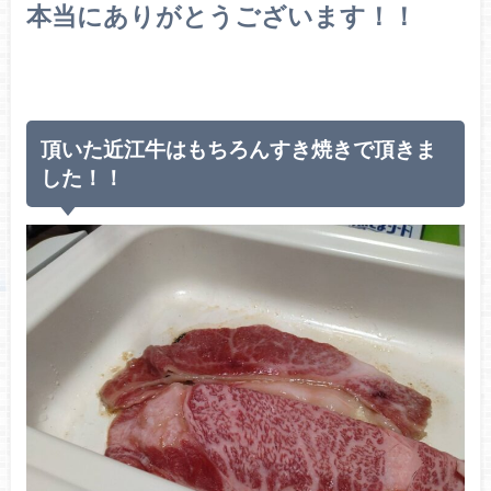
本当にありがとうございます！！
頂いた近江牛はもちろんすき焼きで頂きま
した！！