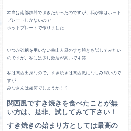
本当は南部鉄器で頂きたかったのですが、我が家はホット
プレートしかないので
ホットプレートで作りました…
いつか砂糖を用いない魯山人風のすき焼きも試してみたい
のですが、私には少し敷居が高いです笑
私は関西出身なので、すき焼きは関西風になじみ深いので
すが
みなさんは如何でしょうか！？
関西風ですき焼きを食べたことが無
い方は、是非、試してみて下さい！
すき焼きの始まり方としては最高の