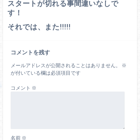
スタートが切れる事間違いなしで
す！
それでは、また!!!!!
コメントを残す
メールアドレスが公開されることはありません。
※
が付いている欄は必須項目です
コメント
※
名前
※