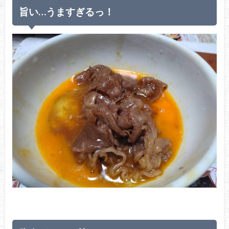
旨い…うますぎるっ！