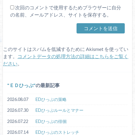
次回のコメントで使用するためブラウザーに自分
の名前、メールアドレス、サイトを保存する。
このサイトはスパムを低減するために Akismet を使ってい
ます。
コメントデータの処理方法の詳細はこちらをご覧く
ださい
。
ＥＤひっぷ
の最新記事
2026.08.07
EDひっぷの策略
2026.07.30
EDひっぷルールとマナー
2026.07.22
EDひっぷの徘徊
2026.07.14
EDひっぷのストレッチ