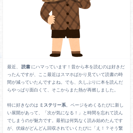
最近、
読書
にハマっています！昔から本を読むのは好きだ
ったんですが、ここ最近はスマホばかり見ていて読書の時
間が減っていたんですよね。でも、久しぶりに本を読んだ
らやっぱり面白くて、そこからまた熱が再燃しました。
特に好きなのは
ミステリー系
。ページをめくるたびに新し
い展開があって、「次が気になる！」と時間を忘れて読ん
でしまうのが魅力です。最初は何気なく読み始めたんです
が、伏線がどんどん回収されていくたびに「え！？そう繋