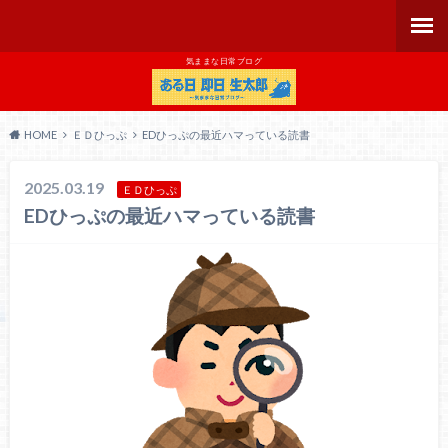
気ままな日常ブログ
HOME
ＥＤひっぷ
EDひっぷの最近ハマっている読書
2025.03.19
ＥＤひっぷ
EDひっぷの最近ハマっている読書