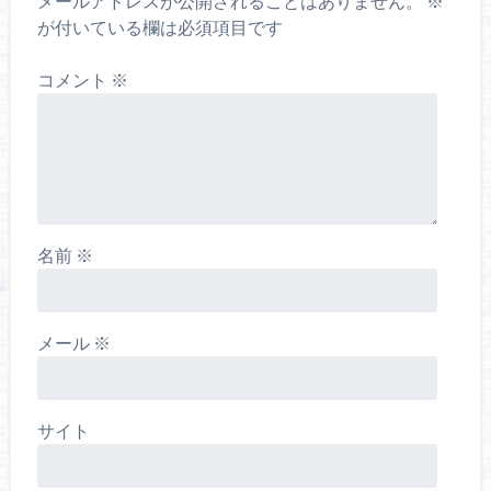
メールアドレスが公開されることはありません。
※
が付いている欄は必須項目です
コメント
※
名前
※
メール
※
サイト