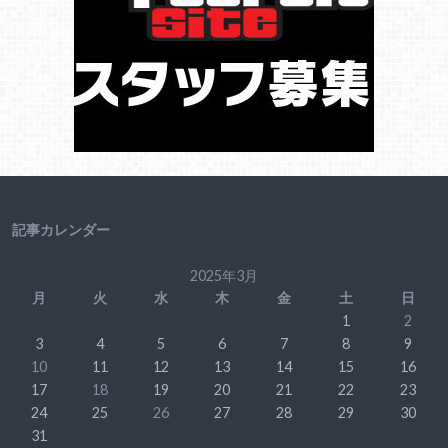
記事カレンダー
2025年3月
月
火
水
木
金
土
日
1
2
3
4
5
6
7
8
9
10
11
12
13
14
15
16
17
18
19
20
21
22
23
24
25
26
27
28
29
30
31