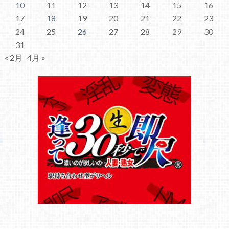
10
11
12
13
14
15
16
17
18
19
20
21
22
23
24
25
26
27
28
29
30
31
« 2月
4月 »