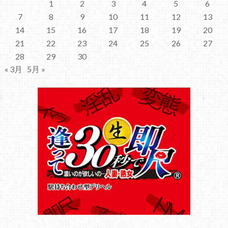
1
2
3
4
5
6
7
8
9
10
11
12
13
14
15
16
17
18
19
20
21
22
23
24
25
26
27
28
29
30
« 3月
5月 »