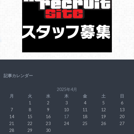
記事カレンダー
2025年4月
月
火
水
木
金
土
日
1
2
3
4
5
6
7
8
9
10
11
12
13
14
15
16
17
18
19
20
21
22
23
24
25
26
27
28
29
30