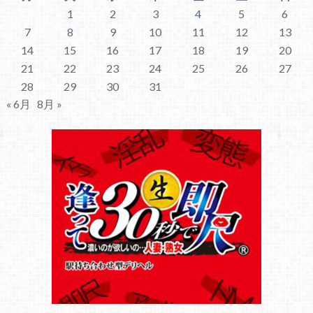
1
2
3
4
5
6
7
8
9
10
11
12
13
14
15
16
17
18
19
20
21
22
23
24
25
26
27
28
29
30
31
« 6月
8月 »