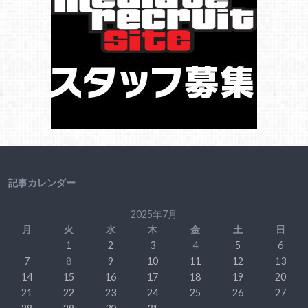
記事カレンダー
2025年7月
月
火
水
木
金
土
日
1
2
3
4
5
6
7
8
9
10
11
12
13
14
15
16
17
18
19
20
21
22
23
24
25
26
27