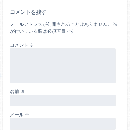
コメントを残す
メールアドレスが公開されることはありません。
※
が付いている欄は必須項目です
コメント
※
名前
※
メール
※