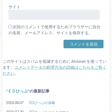
サイト
次回のコメントで使用するためブラウザーに自分
の名前、メールアドレス、サイトを保存する。
このサイトはスパムを低減するために Akismet を使ってい
ます。
コメントデータの処理方法の詳細はこちらをご覧く
ださい
。
ＥＤひっぷ
の最新記事
2026.08.07
EDひっぷの策略
2026.07.30
EDひっぷルールとマナー