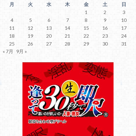
月
火
水
木
金
土
日
1
2
3
4
5
6
7
8
9
10
11
12
13
14
15
16
17
18
19
20
21
22
23
24
25
26
27
28
29
30
31
« 7月
9月 »