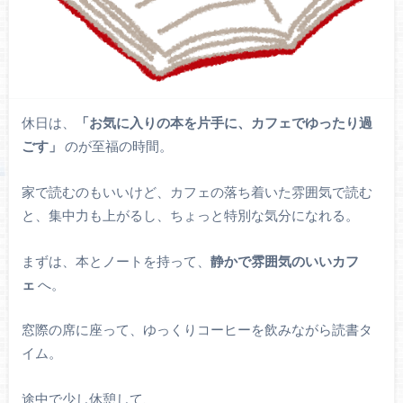
休日は、
「お気に入りの本を片手に、カフェでゆったり過
ごす」
のが至福の時間。
家で読むのもいいけど、カフェの落ち着いた雰囲気で読む
と、集中力も上がるし、ちょっと特別な気分になれる。
まずは、本とノートを持って、
静かで雰囲気のいいカフ
ェ
へ。
窓際の席に座って、ゆっくりコーヒーを飲みながら読書タ
イム。
途中で少し休憩して、