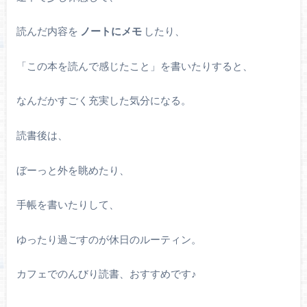
読んだ内容を
ノートにメモ
したり、
「この本を読んで感じたこと」を書いたりすると、
なんだかすごく充実した気分になる。
読書後は、
ぼーっと外を眺めたり、
手帳を書いたりして、
ゆったり過ごすのが休日のルーティン。
カフェでのんびり読書、おすすめです♪