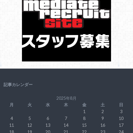
記事カレンダー
2025年8月
月
火
水
木
金
土
日
1
2
3
4
5
6
7
8
9
10
11
12
13
14
15
16
17
18
19
20
21
22
23
24