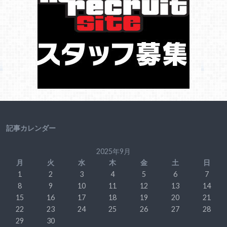
記事カレンダー
2025年9月
月
火
水
木
金
土
日
1
2
3
4
5
6
7
8
9
10
11
12
13
14
15
16
17
18
19
20
21
22
23
24
25
26
27
28
29
30