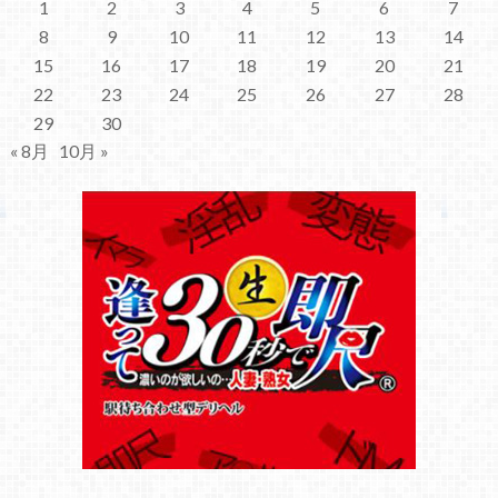
1
2
3
4
5
6
7
8
9
10
11
12
13
14
15
16
17
18
19
20
21
22
23
24
25
26
27
28
29
30
« 8月
10月 »