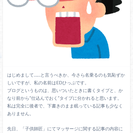
はじめまして……と言うべきか、今さら名乗るのも気恥ずか
しいですが、私の名前はEDひっぷです。
ブログというものは、思いついたときに書くタイプと、か
なり前から“仕込んでおく”タイプに分かれると思います。
私は完全に後者で、下書きのまま眠っている記事も少なく
ありません。
先日、「子供師匠」にてマッサージに関する記事の内容に