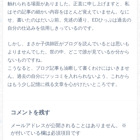
触れられる場面がありました。正直に申し上げますと、私
はその記事の細かい内容をほとんど覚えていません。なに
せ、書いたのはだいぶ前。先述の通り、EDひっぷは過去の
自分の仕込みを信用しきっているのです。
しかし、まさか子供師匠がブログを読んでいるとは思いも
よりませんでした。世の中、どこで誰が見ているか分から
ないものですね。
こうなると、ブログ記事も油断して書くわけにはいきませ
ん。過去の自分にツッコミを入れられないよう、これから
はもう少し記憶に残る文章を心がけたいところです。
コメントを残す
メールアドレスが公開されることはありません。
※
が付いている欄は必須項目です