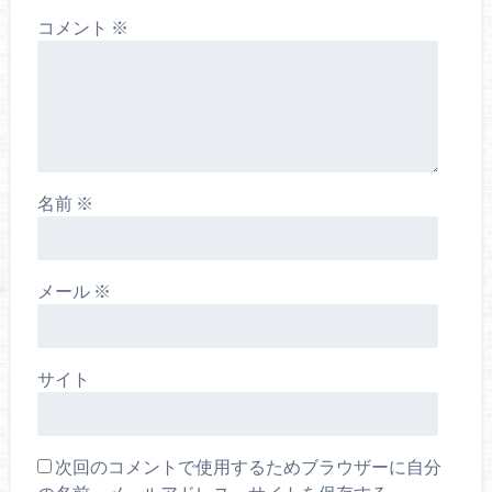
コメント
※
名前
※
メール
※
サイト
次回のコメントで使用するためブラウザーに自分