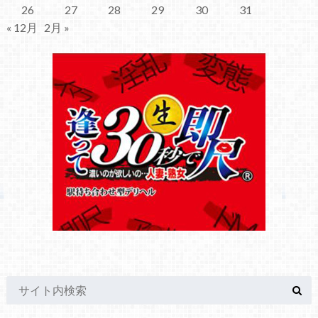
26
27
28
29
30
31
« 12月
2月 »