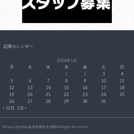
記事カレンダー
2026年1月
月
火
水
木
金
土
日
1
2
3
4
5
6
7
8
9
10
11
12
13
14
15
16
17
18
19
20
21
22
23
24
25
26
27
28
29
30
31
« 12月
2月 »
©Copyright2026
ある日 即日 生太郎
.All Rights Reserved.