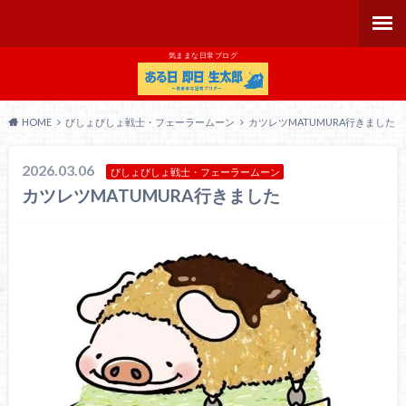
気ままな日常ブログ
HOME
びしょびしょ戦士・フェーラームーン
カツレツMATUMURA行きました
2026.03.06
びしょびしょ戦士・フェーラームーン
カツレツMATUMURA行きました