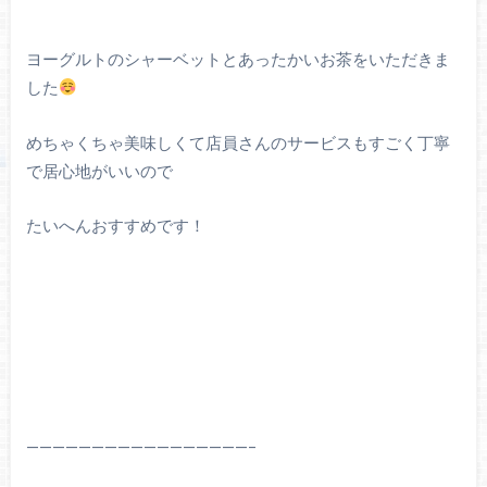
ヨーグルトのシャーベットとあったかいお茶をいただきま
した
めちゃくちゃ美味しくて店員さんのサービスもすごく丁寧
で居心地がいいので
たいへんおすすめです！
—————————————————–