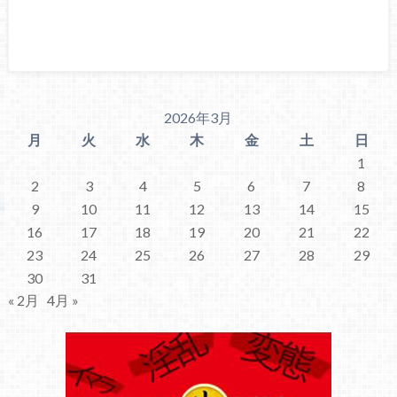
2026年3月
月
火
水
木
金
土
日
1
2
3
4
5
6
7
8
9
10
11
12
13
14
15
16
17
18
19
20
21
22
23
24
25
26
27
28
29
30
31
« 2月
4月 »