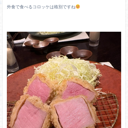
外食で食べるコロッケは格別ですね