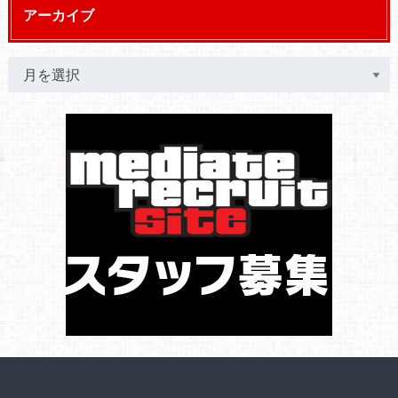
アーカイブ