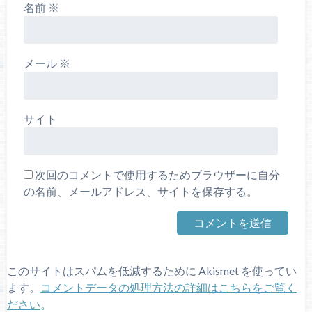
名前
※
メール
※
サイト
次回のコメントで使用するためブラウザーに自分
の名前、メールアドレス、サイトを保存する。
このサイトはスパムを低減するために Akismet を使ってい
ます。
コメントデータの処理方法の詳細はこちらをご覧く
ださい
。