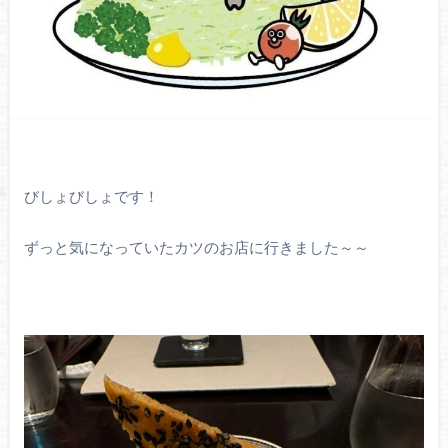
びしょびしょです！
ずっと気になっていたカツのお店に行きました～～