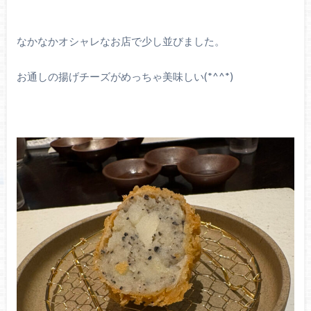
なかなかオシャレなお店で少し並びました。
お通しの揚げチーズがめっちゃ美味しい(*^^*)