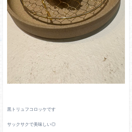
黒トリュフコロッケです
サックサクで美味しい◎