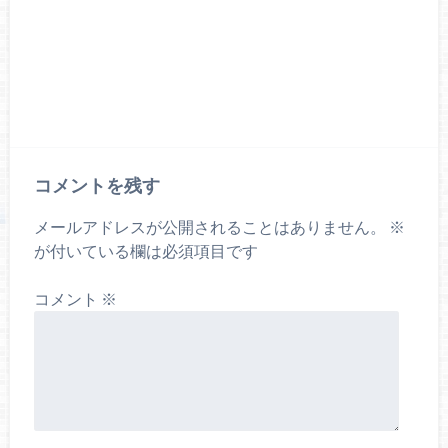
コメントを残す
メールアドレスが公開されることはありません。
※
が付いている欄は必須項目です
コメント
※