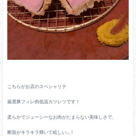
こちらがお店のスペシャリテ
厳選豚フィレ肉低温カツレツです！
柔らかでジューシーなお肉がたまらない美味しさで、
断面がキラキラ輝いて眩しい…！