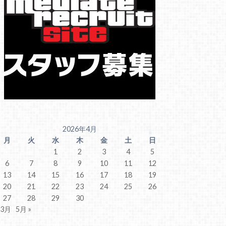
2026年4月
月
火
水
木
金
土
日
1
2
3
4
5
6
7
8
9
10
11
12
13
14
15
16
17
18
19
20
21
22
23
24
25
26
27
28
29
30
 3月
5月 »