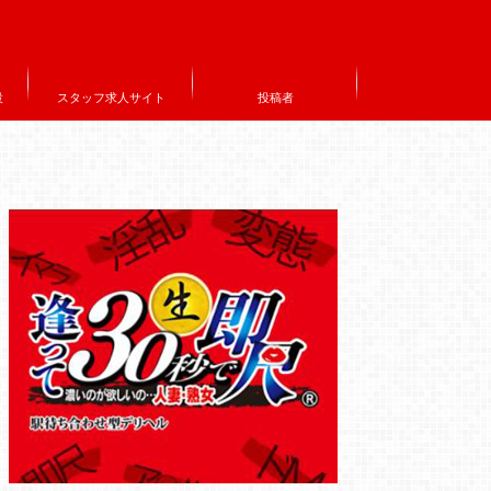
設
スタッフ求人サイト
投稿者