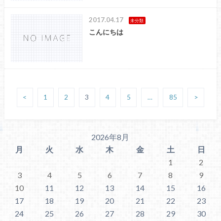
2017.04.17
未分類
こんにちは
<
1
2
3
4
5
…
85
>
2026年8月
月
火
水
木
金
土
日
1
2
3
4
5
6
7
8
9
10
11
12
13
14
15
16
17
18
19
20
21
22
23
24
25
26
27
28
29
30