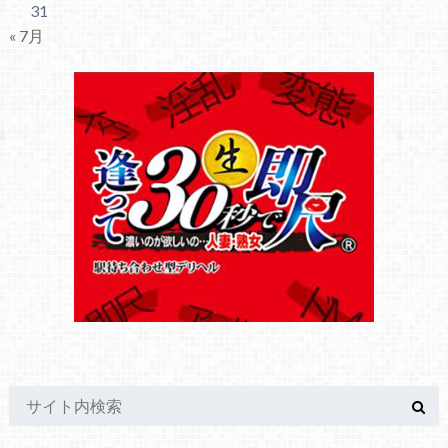
31
« 7月