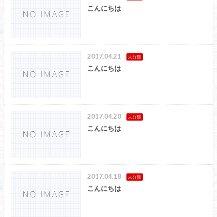
こんにちは
2017.04.21
未分類
こんにちは
2017.04.20
未分類
こんにちは
2017.04.18
未分類
こんにちは