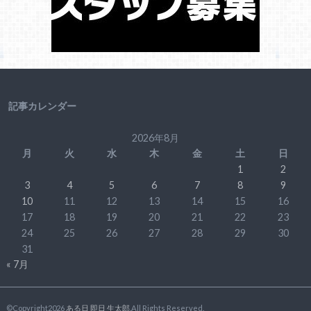
記事カレンダー
2026年8月
月
火
水
木
金
土
日
1
2
3
4
5
6
7
8
9
10
11
12
13
14
15
16
17
18
19
20
21
22
23
24
25
26
27
28
29
30
31
« 7月
©Copyright2026
ある日 即日 生太郎
.All Rights Reserved.