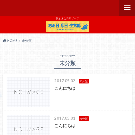
気ままな日常ブログ
HOME
未分類
CATEGORY
未分類
2017.05.02
未分類
こんにちは
2017.05.01
未分類
こんにちは