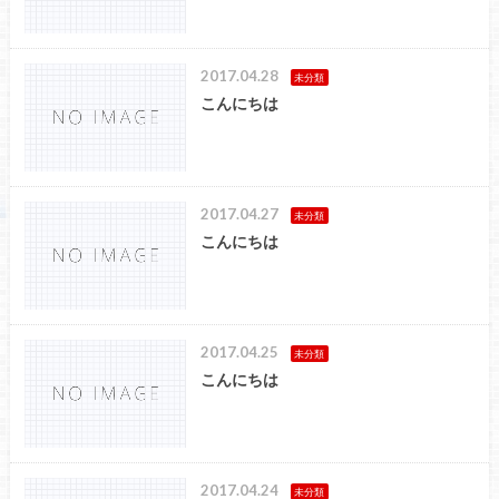
2017.04.28
未分類
こんにちは
2017.04.27
未分類
こんにちは
2017.04.25
未分類
こんにちは
2017.04.24
未分類