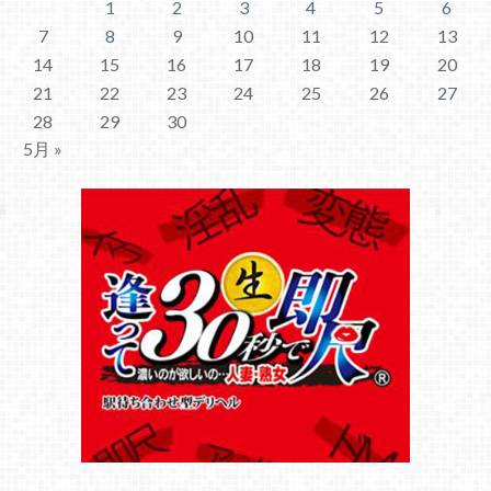
1
2
3
4
5
6
7
8
9
10
11
12
13
14
15
16
17
18
19
20
21
22
23
24
25
26
27
28
29
30
5月 »