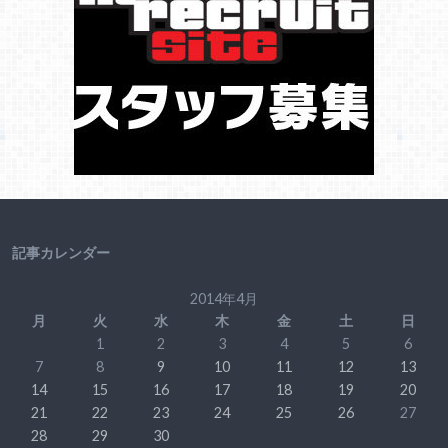
記事カレンダー
2014年4月
月
火
水
木
金
土
日
1
2
3
4
5
6
7
8
9
10
11
12
13
14
15
16
17
18
19
20
21
22
23
24
25
26
27
28
29
30