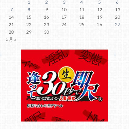
1
2
3
4
5
6
7
8
9
10
11
12
13
14
15
16
17
18
19
20
21
22
23
24
25
26
27
28
29
30
5月 »