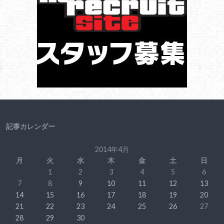
記事カレンダー
2014年4月
月
火
水
木
金
土
日
1
2
3
4
5
6
7
8
9
10
11
12
13
14
15
16
17
18
19
20
21
22
23
24
25
26
27
28
29
30