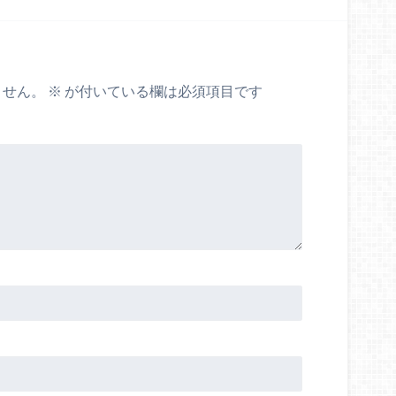
ません。
※
が付いている欄は必須項目です