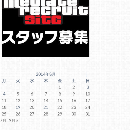
2014年8月
月
火
水
木
金
土
日
1
2
3
4
5
6
7
8
9
10
11
12
13
14
15
16
17
18
19
20
21
22
23
24
25
26
27
28
29
30
31
 7月
9月 »