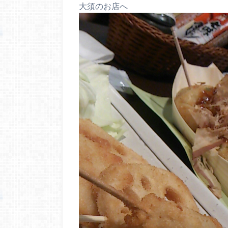
大須のお店へ