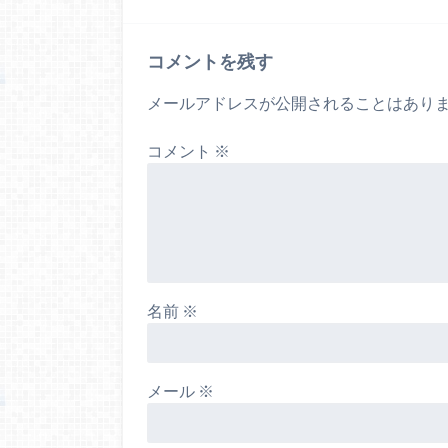
コメントを残す
メールアドレスが公開されることはあり
コメント
※
名前
※
メール
※