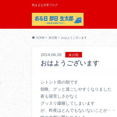
気ままな日常ブログ
HOME
未分類
おはようございます
2014.08.28
未分類
おはようございます
シトシト雨の朝です
朝晩、グッと過ごしやすくなりました
夜も寝苦しさがなく
グッスリ爆睡してしまいます
が、昨夜はとんでもないないことが・・