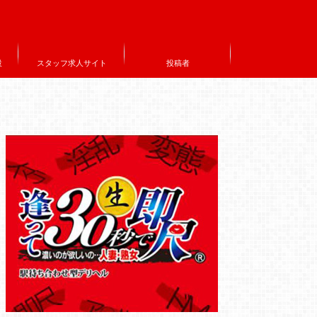
設
スタッフ求人サイト
投稿者