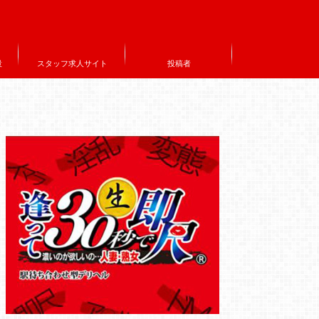
設
スタッフ求人サイト
投稿者