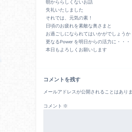
朝かららしくないお話
失礼いたしました
それでは、元気の素！
日頃のお疲れを素敵な奥さまと
お過ごしになられてはいかがでしょうか
更なるPower を明日からの活力に・・・
本日もよろしくお願いします
コメントを残す
メールアドレスが公開されることはあり
コメント
※