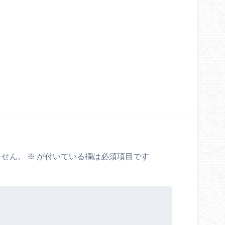
ません。
※
が付いている欄は必須項目です