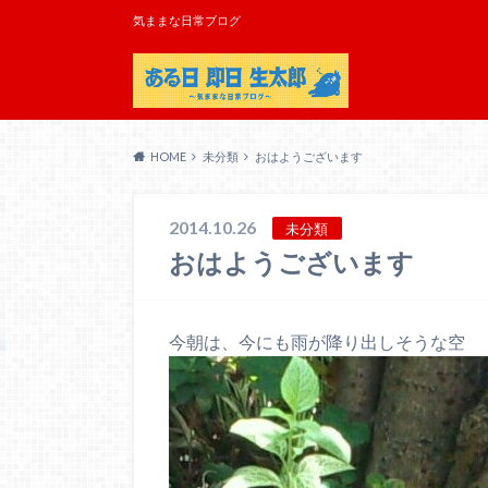
気ままな日常ブログ
HOME
未分類
おはようございます
2014.10.26
未分類
おはようございます
今朝は、今にも雨が降り出しそうな空