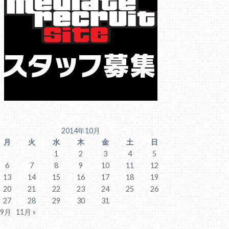
2014年10月
月
火
水
木
金
土
日
1
2
3
4
5
6
7
8
9
10
11
12
13
14
15
16
17
18
19
20
21
22
23
24
25
26
27
28
29
30
31
 9月
11月 »