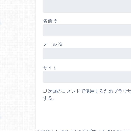
名前
※
メール
※
サイト
次回のコメントで使用するためブラウ
する。