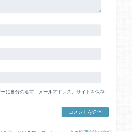
ザーに自分の名前、メールアドレス、サイトを保存