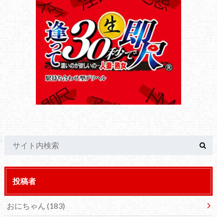
投稿者
おにちゃん
(183)