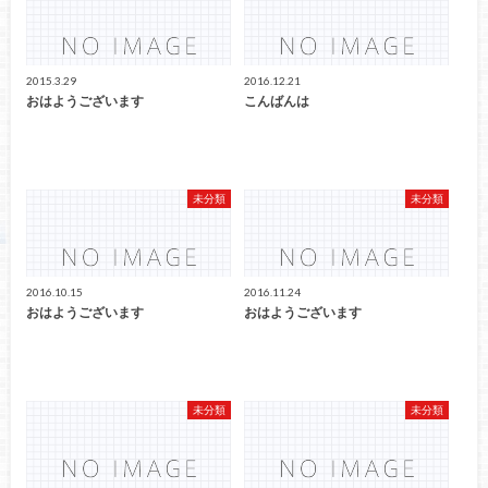
2015.3.29
2016.12.21
おはようございます
こんばんは
未分類
未分類
2016.10.15
2016.11.24
おはようございます
おはようございます
未分類
未分類