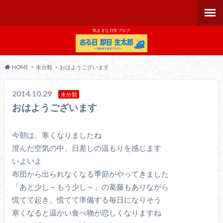
気ままな日常ブログ
HOME
未分類
おはようございます
2014.10.29
未分類
おはようございます
今朝は、寒くなりましたね
澄んだ空気の中、日差しの温もりを感じます
いよいよ
布団から出られなくなる季節がやってきました
「あと少し～もう少し～」の葛藤もありながら
慌てて起き、慌てて準備する毎日になりそう
寒くなると温かい食べ物が恋しくなりますね