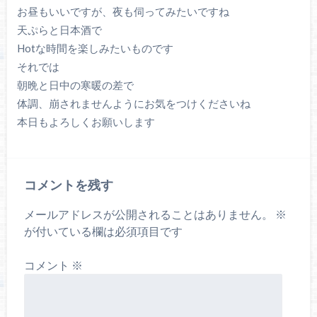
お昼もいいですが、夜も伺ってみたいですね
天ぷらと日本酒で
Hotな時間を楽しみたいものです
それでは
朝晩と日中の寒暖の差で
体調、崩されませんようにお気をつけくださいね
本日もよろしくお願いします
コメントを残す
メールアドレスが公開されることはありません。
※
が付いている欄は必須項目です
コメント
※