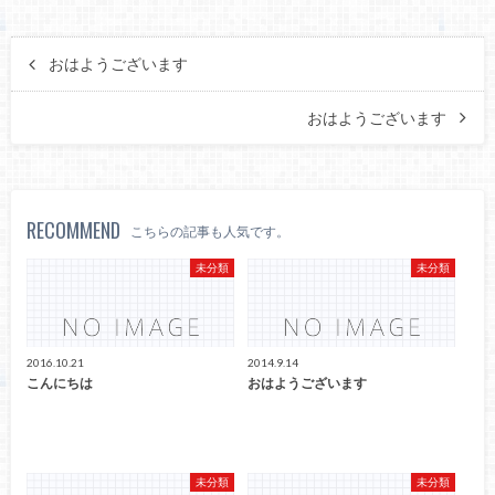
おはようございます
おはようございます
RECOMMEND
こちらの記事も人気です。
未分類
未分類
2016.10.21
2014.9.14
こんにちは
おはようございます
未分類
未分類