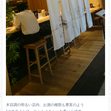
木目調の明るい店内、お酒の種類も豊富のよう