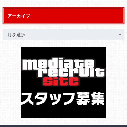
アーカイブ