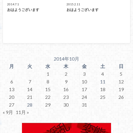
2014.7.1
2015.2.11
おはようございます
おはようございます
2014年10月
月
火
水
木
金
土
日
1
2
3
4
5
6
7
8
9
10
11
12
13
14
15
16
17
18
19
20
21
22
23
24
25
26
27
28
29
30
31
« 9月
11月 »