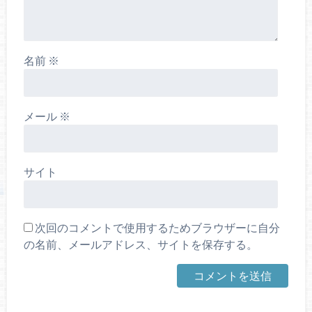
名前
※
メール
※
サイト
次回のコメントで使用するためブラウザーに自分
の名前、メールアドレス、サイトを保存する。