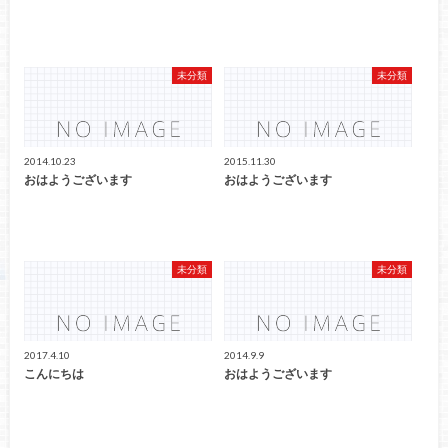
未分類
未分類
2014.10.23
2015.11.30
おはようございます
おはようございます
未分類
未分類
2017.4.10
2014.9.9
こんにちは
おはようございます