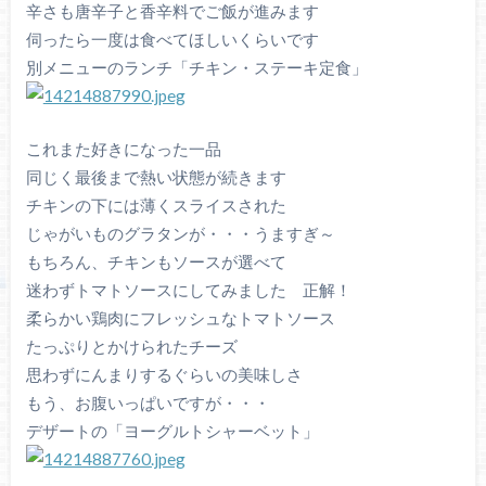
辛さも唐辛子と香辛料でご飯が進みます
伺ったら一度は食べてほしいくらいです
別メニューのランチ「チキン・ステーキ定食」
これまた好きになった一品
同じく最後まで熱い状態が続きます
チキンの下には薄くスライスされた
じゃがいものグラタンが・・・うますぎ～
もちろん、チキンもソースが選べて
迷わずトマトソースにしてみました 正解！
柔らかい鶏肉にフレッシュなトマトソース
たっぷりとかけられたチーズ
思わずにんまりするぐらいの美味しさ
もう、お腹いっぱいですが・・・
デザートの「ヨーグルトシャーベット」