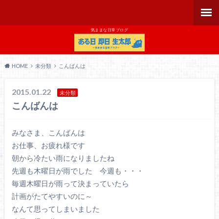
気ままな日常ブログ
HOME
未分類
こんばんは
2015.01.22
未分類
こんばんは
みなさま、こんばんは
お仕事、お疲れ様です
朝から冷たい雨になりましたね
先週も木曜日が雨でした 今週も・・・
毎週木曜日が雨って決まっていたら
計画がたてやすいのに～
なんて思ってしまいました