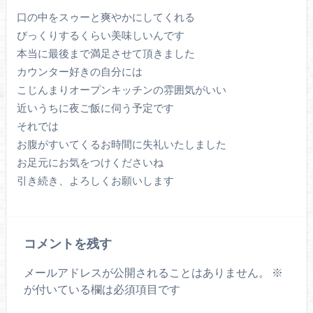
口の中をスゥーと爽やかにしてくれる
びっくりするくらい美味しいんです
本当に最後まで満足させて頂きました
カウンター好きの自分には
こじんまりオープンキッチンの雰囲気がいい
近いうちに夜ご飯に伺う予定です
それでは
お腹がすいてくるお時間に失礼いたしました
お足元にお気をつけくださいね
引き続き、よろしくお願いします
コメントを残す
メールアドレスが公開されることはありません。
※
が付いている欄は必須項目です