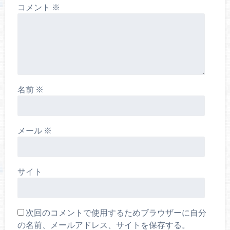
コメント
※
名前
※
メール
※
サイト
次回のコメントで使用するためブラウザーに自分
の名前、メールアドレス、サイトを保存する。