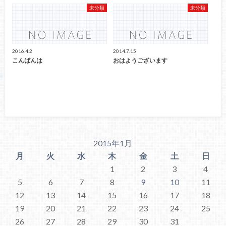
未分類
未分類
2016.4.2
2014.7.15
こんばんは
おはようございます
2015年1月
月
火
水
木
金
土
日
1
2
3
4
5
6
7
8
9
10
11
12
13
14
15
16
17
18
19
20
21
22
23
24
25
26
27
28
29
30
31