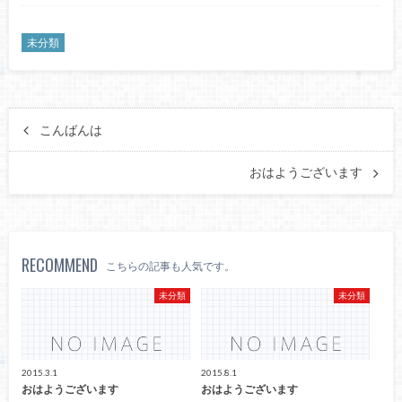
未分類
こんばんは
おはようございます
RECOMMEND
こちらの記事も人気です。
未分類
未分類
2015.3.1
2015.8.1
おはようございます
おはようございます