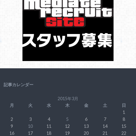
記事カレンダー
2015年3月
月
火
水
木
金
土
日
1
2
3
4
5
6
7
8
9
10
11
12
13
14
15
16
17
18
19
20
21
22