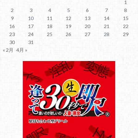
1
2
3
4
5
6
7
8
9
10
11
12
13
14
15
16
17
18
19
20
21
22
23
24
25
26
27
28
29
30
31
« 2月
4月 »