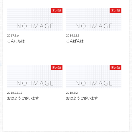
未分類
未分類
2017.3.6
2014.12.3
こんにちは
こんばんは
未分類
未分類
2016.12.12
2016.9.2
おはようございます
おはようございます