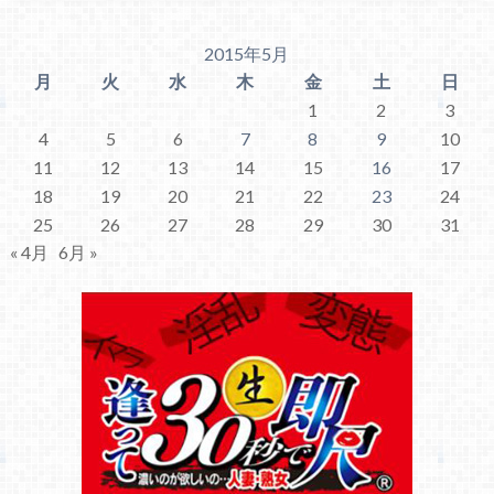
2015年5月
月
火
水
木
金
土
日
1
2
3
4
5
6
7
8
9
10
11
12
13
14
15
16
17
18
19
20
21
22
23
24
25
26
27
28
29
30
31
« 4月
6月 »