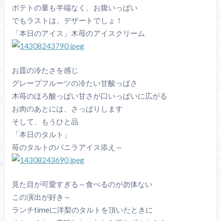
ポテトの量も半端なく、お腹いっぱい
でもラストは、デザートでしょ！
「本日のアイス」木苺のアイスクリーム
お皿の冷たさを感じ
グレープフルーツの冷たい甘酸っぱさ
木苺のほろ酸っぱい甘さが口いっぱいに広がる
お肉のあとには、さっぱりします
そして、もうひと品
「本日のタルト」
苺のタルトのバニラアイス添え～
見た目が可愛すぎる～食べるのが勿体ない
この演出が好き～
ランチtimeに洋梨のタルトを頂いたときに