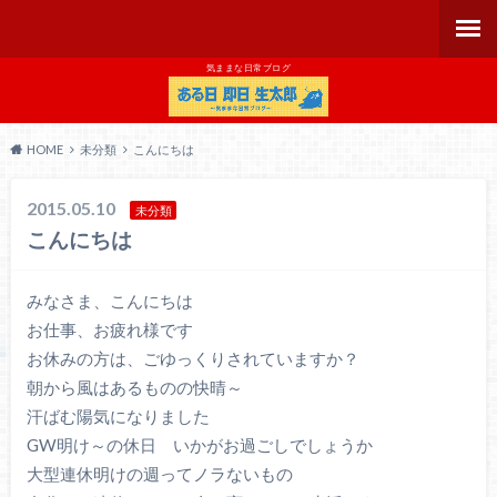
気ままな日常ブログ
HOME
未分類
こんにちは
2015.05.10
未分類
こんにちは
みなさま、こんにちは
お仕事、お疲れ様です
お休みの方は、ごゆっくりされていますか？
朝から風はあるものの快晴～
汗ばむ陽気になりました
GW明け～の休日 いかがお過ごしでしょうか
大型連休明けの週ってノラないもの