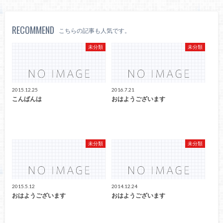
RECOMMEND
こちらの記事も人気です。
未分類
未分類
2015.12.25
2016.7.21
こんばんは
おはようございます
未分類
未分類
2015.5.12
2014.12.24
おはようございます
おはようございます