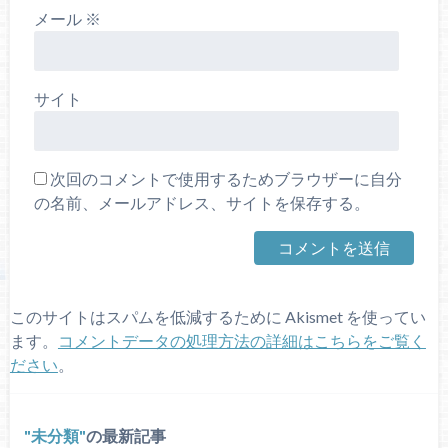
メール
※
サイト
次回のコメントで使用するためブラウザーに自分
の名前、メールアドレス、サイトを保存する。
このサイトはスパムを低減するために Akismet を使ってい
ます。
コメントデータの処理方法の詳細はこちらをご覧く
ださい
。
未分類
の最新記事