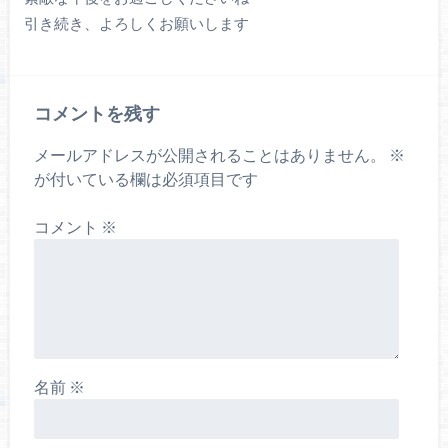
引き続き、よろしくお願いします
コメントを残す
メールアドレスが公開されることはありません。
※
が付いている欄は必須項目です
コメント
※
名前
※