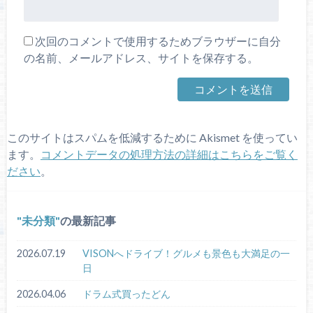
次回のコメントで使用するためブラウザーに自分
の名前、メールアドレス、サイトを保存する。
このサイトはスパムを低減するために Akismet を使ってい
ます。
コメントデータの処理方法の詳細はこちらをご覧く
ださい
。
未分類
の最新記事
2026.07.19
VISONへドライブ！グルメも景色も大満足の一
日
2026.04.06
ドラム式買ったどん