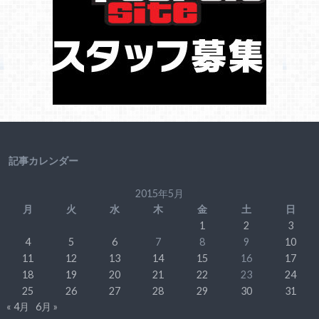
記事カレンダー
2015年5月
月
火
水
木
金
土
日
1
2
3
4
5
6
7
8
9
10
11
12
13
14
15
16
17
18
19
20
21
22
23
24
25
26
27
28
29
30
31
« 4月
6月 »