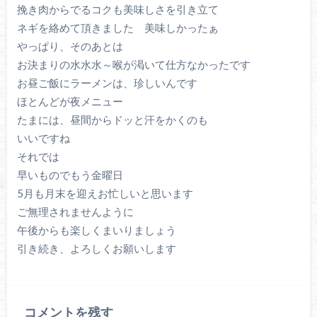
挽き肉からでるコクも美味しさを引き立て
ネギを絡めて頂きました 美味しかったぁ
やっぱり、そのあとは
お決まりの水水水～喉が渇いて仕方なかったです
お昼ご飯にラーメンは、珍しいんです
ほとんどが夜メニュー
たまには、昼間からドッと汗をかくのも
いいですね
それでは
早いものでもう金曜日
5月も月末を迎えお忙しいと思います
ご無理されませんように
午後からも楽しくまいりましょう
引き続き、よろしくお願いします
コメントを残す