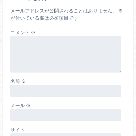
メールアドレスが公開されることはありません。
※
が付いている欄は必須項目です
コメント
※
名前
※
メール
※
サイト