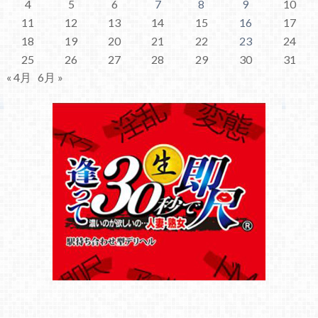
4
5
6
7
8
9
10
11
12
13
14
15
16
17
18
19
20
21
22
23
24
25
26
27
28
29
30
31
« 4月
6月 »