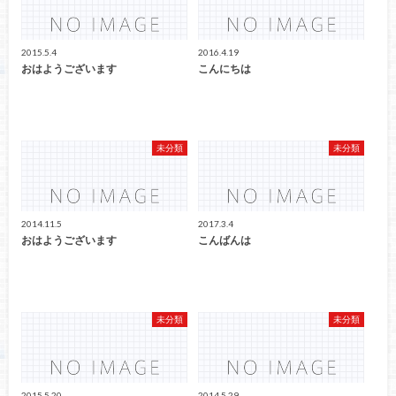
2015.5.4
2016.4.19
おはようございます
こんにちは
未分類
未分類
2014.11.5
2017.3.4
おはようございます
こんばんは
未分類
未分類
2015.5.20
2014.5.29