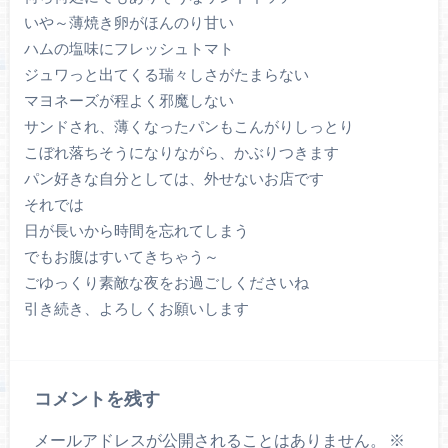
いや～薄焼き卵がほんのり甘い
ハムの塩味にフレッシュトマト
ジュワっと出てくる瑞々しさがたまらない
マヨネーズが程よく邪魔しない
サンドされ、薄くなったパンもこんがりしっとり
こぼれ落ちそうになりながら、かぶりつきます
パン好きな自分としては、外せないお店です
それでは
日が長いから時間を忘れてしまう
でもお腹はすいてきちゃう～
ごゆっくり素敵な夜をお過ごしくださいね
引き続き、よろしくお願いします
コメントを残す
メールアドレスが公開されることはありません。
※