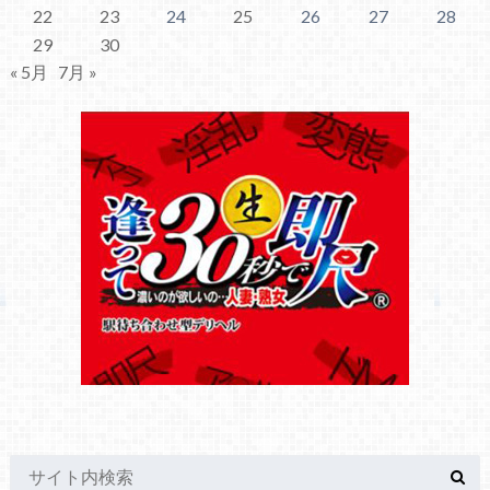
22
23
24
25
26
27
28
29
30
« 5月
7月 »