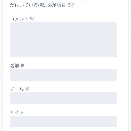
が付いている欄は必須項目です
コメント
※
名前
※
メール
※
サイト