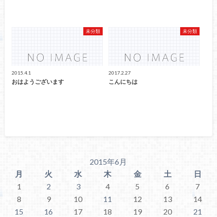
未分類
未分類
2015.4.1
2017.2.27
おはようございます
こんにちは
2015年6月
月
火
水
木
金
土
日
1
2
3
4
5
6
7
8
9
10
11
12
13
14
15
16
17
18
19
20
21