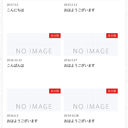
2017.3.2
2015.2.11
こんにちは
おはようございます
未分類
未分類
2016.12.13
2016.5.27
こんばんは
おはようございます
未分類
未分類
2016.6.3
2014.12.28
おはようございます
おはようございます