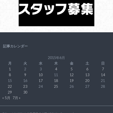
記事カレンダー
2015年6月
月
火
水
木
金
土
日
1
2
3
4
5
6
7
8
9
10
11
12
13
14
15
16
17
18
19
20
21
22
23
24
25
26
27
28
29
30
« 5月
7月 »