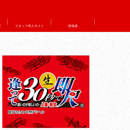
設
スタッフ求人サイト
投稿者