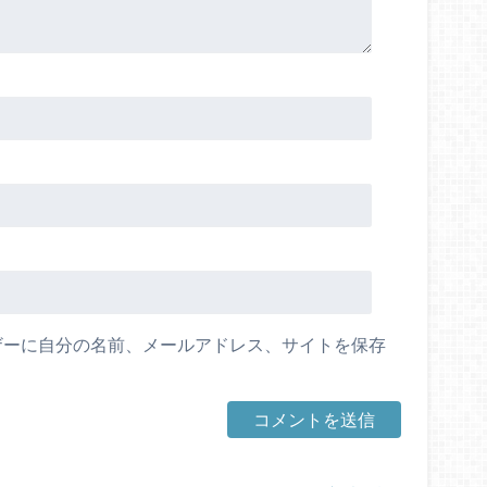
ザーに自分の名前、メールアドレス、サイトを保存