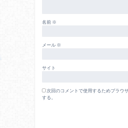
名前
※
メール
※
サイト
次回のコメントで使用するためブラウ
する。