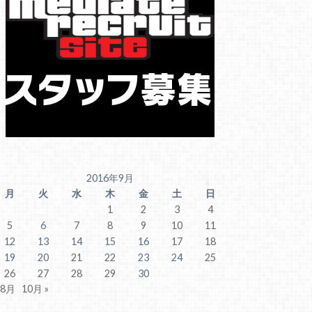
2016年9月
月
火
水
木
金
土
日
1
2
3
4
5
6
7
8
9
10
11
12
13
14
15
16
17
18
19
20
21
22
23
24
25
26
27
28
29
30
 8月
10月 »