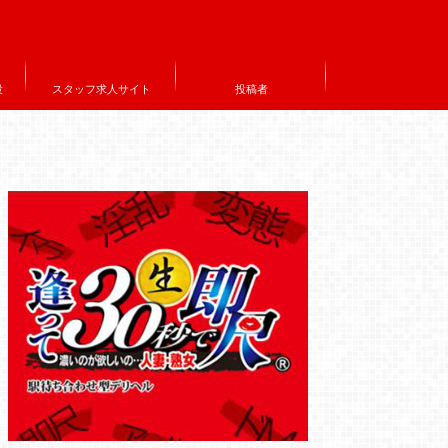
設
スタッフ求人サイト
投稿者