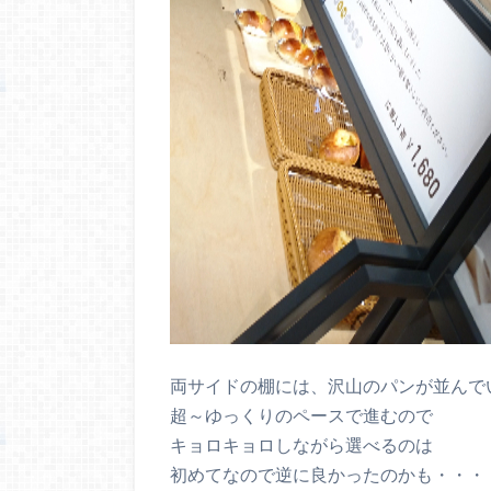
両サイドの棚には、沢山のパンが並んで
超～ゆっくりのペースで進むので
キョロキョロしながら選べるのは
初めてなので逆に良かったのかも・・・