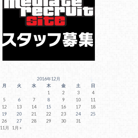
2016年12月
月
火
水
木
金
土
日
1
2
3
4
5
6
7
8
9
10
11
12
13
14
15
16
17
18
19
20
21
22
23
24
25
26
27
28
29
30
31
 11月
1月 »