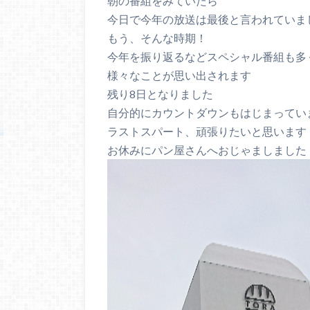
朝の番組をみていたら
今日で今年の放送は最後と言われていま
もう、そんな時期！
今年を振り返るなどスペシャル番組も多
様々なことが思い出されます
残り8日となりました
自分的にカウントダウンもはじまってい
ラストスパート、頑張りたいと思います
お休みにパン屋さんへおじゃましました