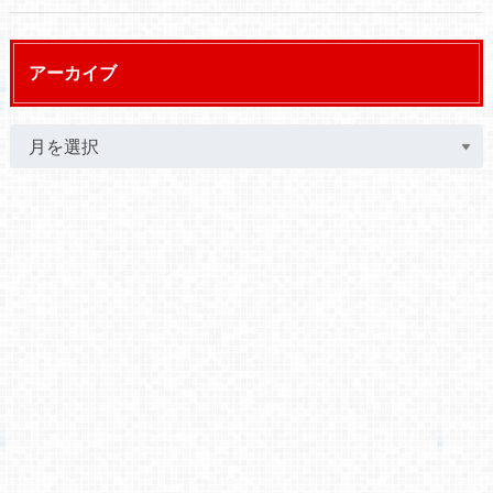
アーカイブ