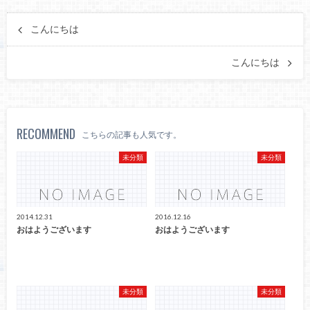
こんにちは
こんにちは
RECOMMEND
こちらの記事も人気です。
未分類
未分類
2014.12.31
2016.12.16
おはようございます
おはようございます
未分類
未分類