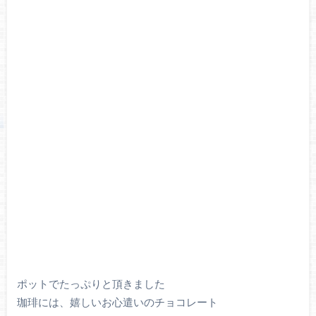
ポットでたっぷりと頂きました
珈琲には、嬉しいお心遣いのチョコレート