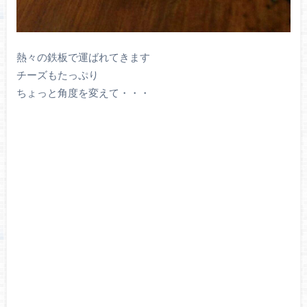
熱々の鉄板で運ばれてきます
チーズもたっぷり
ちょっと角度を変えて・・・