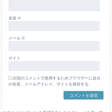
名前
※
メール
※
サイト
次回のコメントで使用するためブラウザーに自分
の名前、メールアドレス、サイトを保存する。