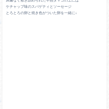
ケチャップ味のスパゲティとソーセージ
とろとろの卵と焼き色がついた卵を一緒に↓