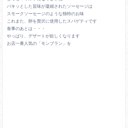
パキッとした旨味が凝縮されたソーセージは
スモークソーセージのような独特のお味
これまた、卵を贅沢に使用したスパゲティです
食事のあとは・・・
やっぱり、デザートが欲しくなります
お店一番人気の「モンブラン」を