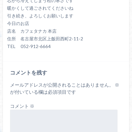
芯から冷えてしまう程の寒さです
暖かくして過ごされてくださいね
引き続き、よろしくお願いします
今日のお店
店名 カフェタナカ 本店
住所 名古屋市北区上飯田西町2-11-2
TEL 052-912-6664
コメントを残す
メールアドレスが公開されることはありません。
※
が付いている欄は必須項目です
コメント
※