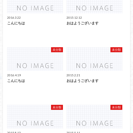
2016.3.22
2015.12.12
こんにちは
おはようございます
未分類
未分類
2016.4.19
2015.2.21
こんにちは
おはようございます
未分類
未分類
2015.8.13
2015.5.11