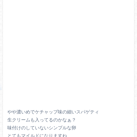
やや濃いめでケチャップ味の細いスパゲティ
生クリームも入ってるのかなぁ？
味付けのしていないシンプルな卵
とてもマイルドになりますね