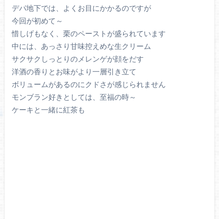
デパ地下では、よくお目にかかるのですが
今回が初めて～
惜しげもなく、栗のペーストが盛られています
中には、あっさり甘味控えめな生クリーム
サクサクしっとりのメレンゲが顔をだす
洋酒の香りとお味がより一層引き立て
ボリュームがあるのにクドさが感じられません
モンブラン好きとしては、至福の時～
ケーキと一緒に紅茶も