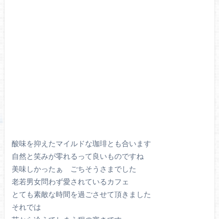
酸味を抑えたマイルドな珈琲とも合います
自然と笑みが零れるって良いものですね
美味しかったぁ ごちそうさまでした
老若男女問わず愛されているカフェ
とても素敵な時間を過ごさせて頂きました
それでは