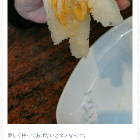
優しく持ってあげないとダメなんです