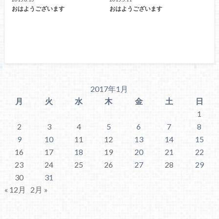
おはようございます
おはようございます
2017年1月
月
火
水
木
金
土
日
1
2
3
4
5
6
7
8
9
10
11
12
13
14
15
16
17
18
19
20
21
22
23
24
25
26
27
28
29
30
31
« 12月
2月 »