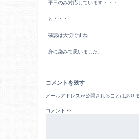
平日のみ対応しています・・・
と・・・
確認は大切ですね
身に染みて思いました。
コメントを残す
メールアドレスが公開されることはあり
コメント
※