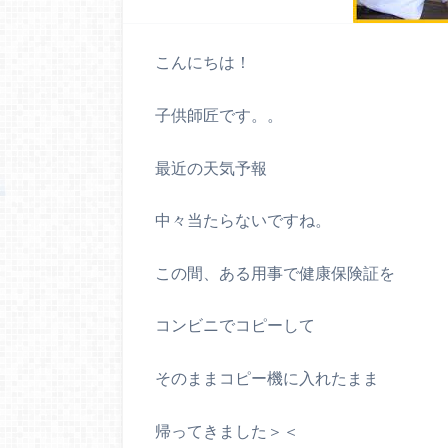
こんにちは！
子供師匠です。。
最近の天気予報
中々当たらないですね。
この間、ある用事で健康保険証を
コンビニでコピーして
そのままコピー機に入れたまま
帰ってきました＞＜