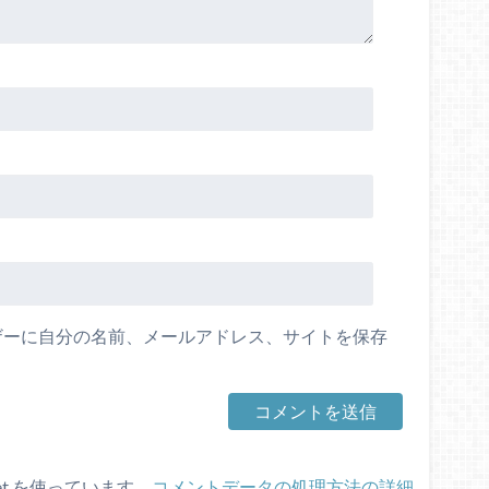
ザーに自分の名前、メールアドレス、サイトを保存
et を使っています。
コメントデータの処理方法の詳細