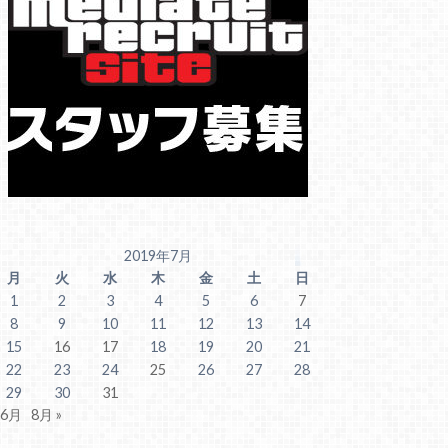
2019年7月
月
火
水
木
金
土
日
1
2
3
4
5
6
7
8
9
10
11
12
13
14
15
16
17
18
19
20
21
22
23
24
25
26
27
28
29
30
31
 6月
8月 »