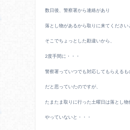
数日後、警察署から連絡があり
落とし物があるから取りに来てください
そこでちょっとした勘違いから、
2度手間に・・・
警察署っていつでも対応してもらえるも
だと思っていたのですが、
たまたま取りに行った土曜日は落とし物
やっていないと・・・