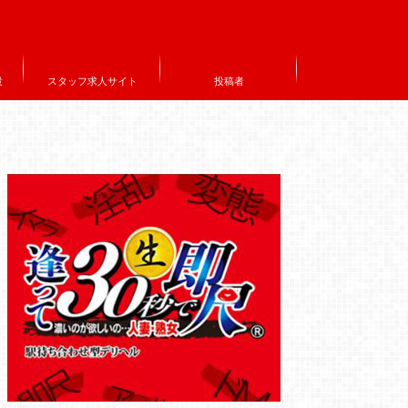
設
スタッフ求人サイト
投稿者