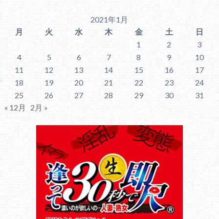
2021年1月
月
火
水
木
金
土
日
1
2
3
4
5
6
7
8
9
10
11
12
13
14
15
16
17
18
19
20
21
22
23
24
25
26
27
28
29
30
31
« 12月
2月 »