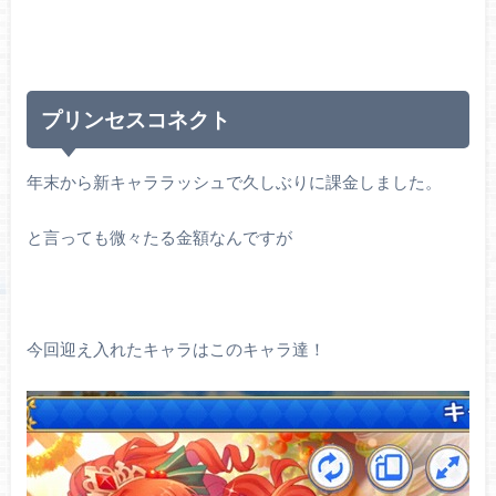
プリンセスコネクト
年末から新キャララッシュで久しぶりに課金しました。
と言っても微々たる金額なんですが
今回迎え入れたキャラはこのキャラ達！