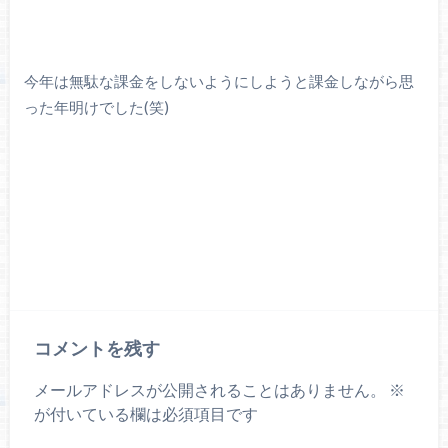
今年は無駄な課金をしないようにしようと課金しながら思
った年明けでした(笑)
コメントを残す
メールアドレスが公開されることはありません。
※
が付いている欄は必須項目です