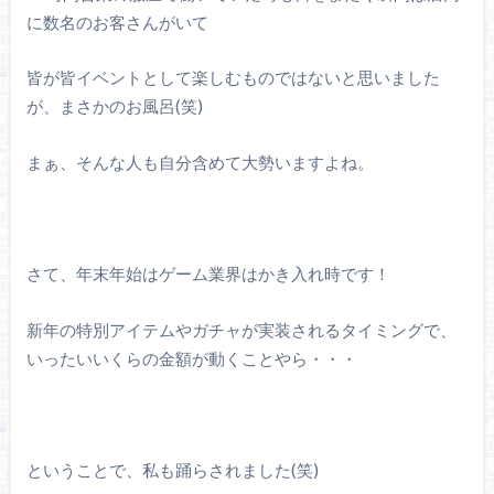
に数名のお客さんがいて
皆が皆イベントとして楽しむものではないと思いました
が、まさかのお風呂(笑)
まぁ、そんな人も自分含めて大勢いますよね。
さて、年末年始はゲーム業界はかき入れ時です！
新年の特別アイテムやガチャが実装されるタイミングで、
いったいいくらの金額が動くことやら・・・
ということで、私も踊らされました(笑)