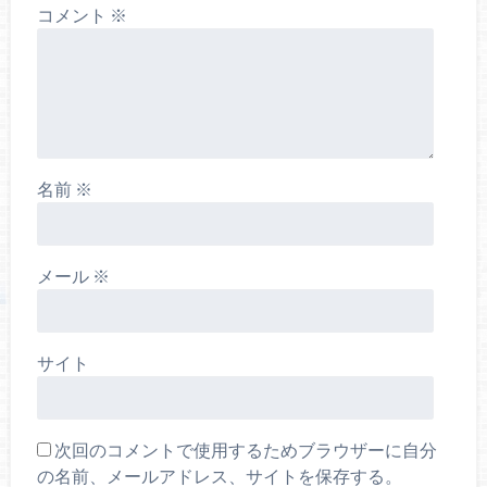
コメント
※
名前
※
メール
※
サイト
次回のコメントで使用するためブラウザーに自分
の名前、メールアドレス、サイトを保存する。