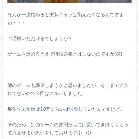
なんか一度始めると実装キャラは揃えたくなるんですよ
ね・・・
ご理解いただけるでしょうか？
ゲームを進めるうえで特段必要とはしないのですが(笑)
他のゲームも課金しようかと思いましたが、そこまで力入
れてないので今回はスルーしました。
毎年年末年始は10万くらいは課金していたんですけど。
そのため、別のゲームの仲間たちには置いてきぼりくらっ
て肩見せまい思いをしております((+_+))