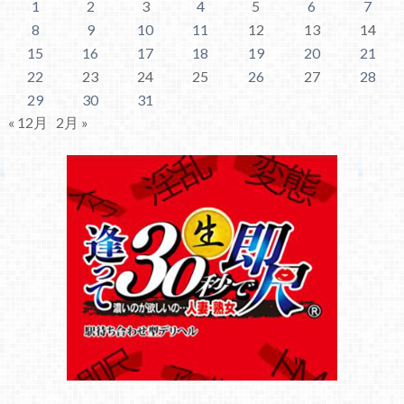
1
2
3
4
5
6
7
8
9
10
11
12
13
14
15
16
17
18
19
20
21
22
23
24
25
26
27
28
29
30
31
« 12月
2月 »