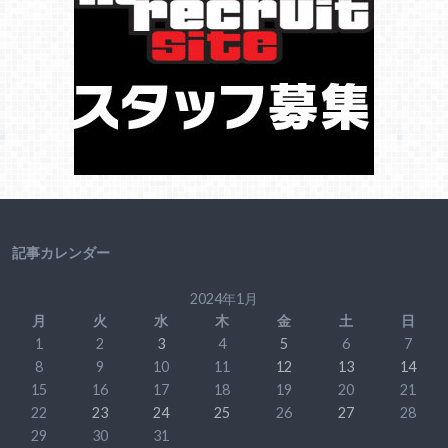
記事カレンダー
2024年1月
月
火
水
木
金
土
日
1
2
3
4
5
6
7
8
9
10
11
12
13
14
15
16
17
18
19
20
21
22
23
24
25
26
27
28
29
30
31