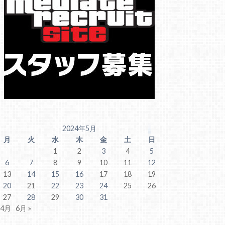
2024年5月
月
火
水
木
金
土
日
1
2
3
4
5
6
7
8
9
10
11
12
13
14
15
16
17
18
19
20
21
22
23
24
25
26
27
28
29
30
31
 4月
6月 »