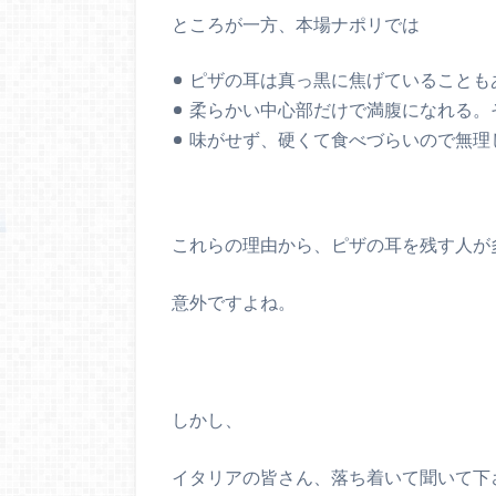
ところが一方、本場ナポリでは
ピザの耳は真っ黒に焦げていることも
柔らかい中心部だけで満腹になれる。
味がせず、硬くて食べづらいので無理
これらの理由から、ピザの耳を残す人が
意外ですよね。
しかし、
イタリアの皆さん、落ち着いて聞いて下