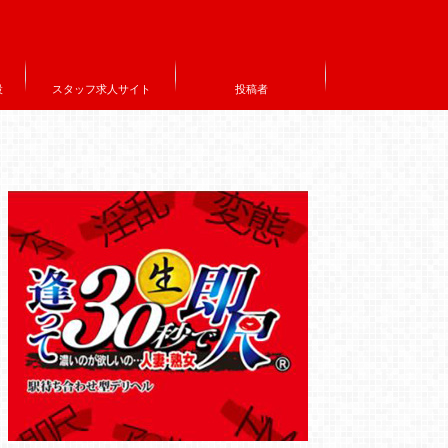
設
スタッフ求人サイト
投稿者