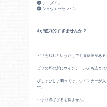
チーズイン
シャウエッセンイン
4が魅力的すぎませんか？
ピザを頼むというだけでも背徳感がある
ピザの耳の所にウインナーがぶち込まれてい
びしょびしょ調べでは、ウインナーが入
す。
つまり選ばざるを得ません。