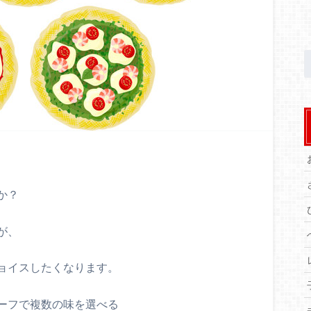
か？
が、
ョイスしたくなります。
ーフで複数の味を選べる