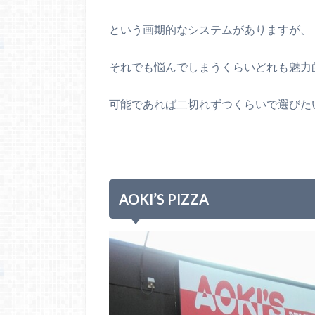
という画期的なシステムがありますが、
それでも悩んでしまうくらいどれも魅力
可能であれば二切れずつくらいで選びた
AOKI’S PIZZA