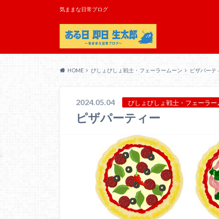
気ままな日常ブログ
HOME
びしょびしょ戦士・フェーラームーン
ピザパーテ
2024.05.04
びしょびしょ戦士・フェーラー
ピザパーティー