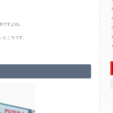
的ですよね。
いところです。