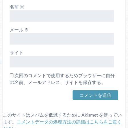
名前
※
メール
※
サイト
次回のコメントで使用するためブラウザーに自分
の名前、メールアドレス、サイトを保存する。
このサイトはスパムを低減するために Akismet を使ってい
ます。
コメントデータの処理方法の詳細はこちらをご覧く