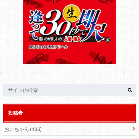
投稿者
おにちゃん
(183)