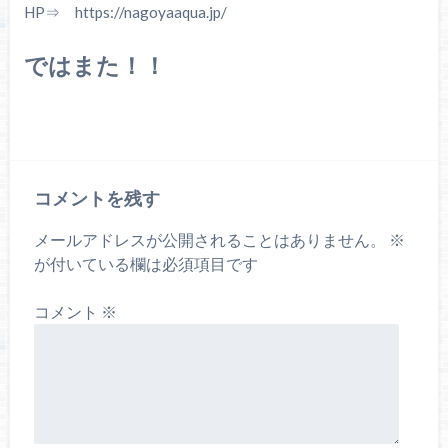
HP⇒ https://nagoyaaqua.jp/
ではまた！！
コメントを残す
メールアドレスが公開されることはありません。
※
が付いている欄は必須項目です
コメント
※