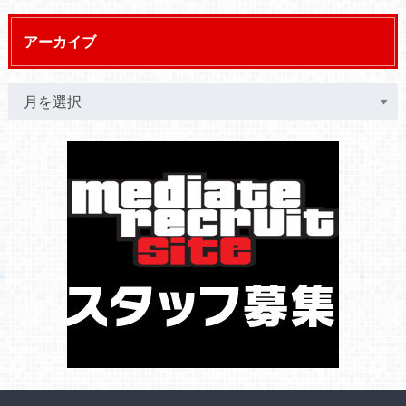
アーカイブ