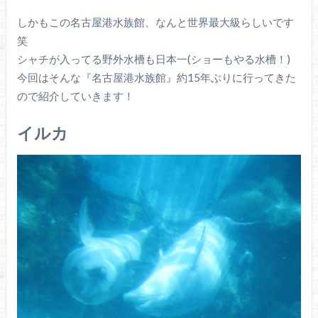
しかもこの名古屋港水族館、なんと世界最大級らしいです
笑
シャチが入ってる野外水槽も日本一(ショーもやる水槽！)
今回はそんな『名古屋港水族館』約15年ぶりに行ってきた
ので紹介していきます！
イルカ