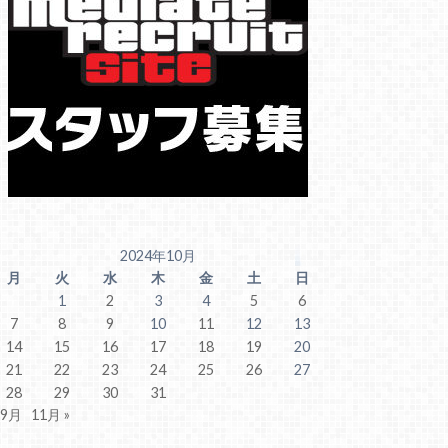
2024年10月
月
火
水
木
金
土
日
1
2
3
4
5
6
7
8
9
10
11
12
13
14
15
16
17
18
19
20
21
22
23
24
25
26
27
28
29
30
31
 9月
11月 »