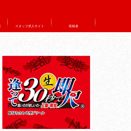
設
スタッフ求人サイト
投稿者