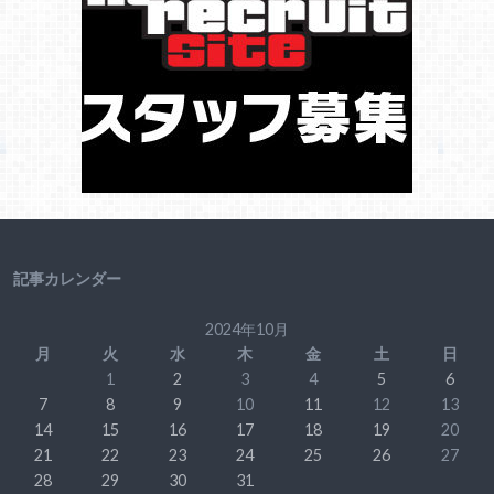
記事カレンダー
2024年10月
月
火
水
木
金
土
日
1
2
3
4
5
6
7
8
9
10
11
12
13
14
15
16
17
18
19
20
21
22
23
24
25
26
27
28
29
30
31