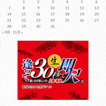
1
2
3
4
5
6
7
8
9
10
11
12
13
14
15
16
17
18
19
20
21
22
23
24
25
26
27
28
29
30
31
« 9月
11月 »