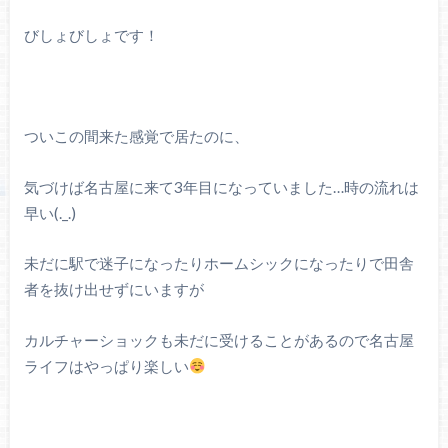
びしょびしょです！
ついこの間来た感覚で居たのに、
気づけば名古屋に来て3年目になっていました…時の流れは
早い(._.)
未だに駅で迷子になったりホームシックになったりで田舎
者を抜け出せずにいますが
カルチャーショックも未だに受けることがあるので名古屋
ライフはやっぱり楽しい