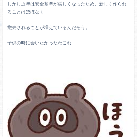
しかし近年は安全基準が厳しくなったため、新しく作られ
ることはほぼなく
撤去されることが増えているんだそう。
子供の時に会いたかったわこれ