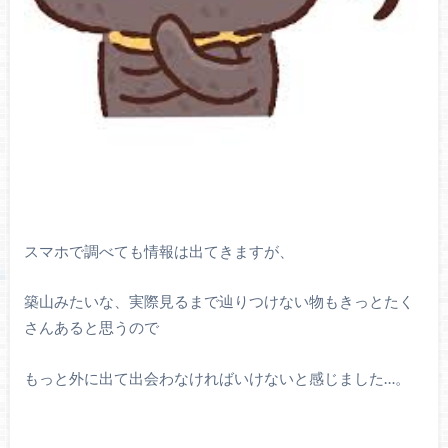
スマホで調べても情報は出てきますが、
築山みたいな、実際見るまで辿りつけない物もきっとたく
さんあると思うので
もっと外に出て出会わなければいけないと感じました…。