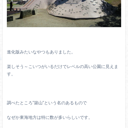
進化版みたいなやつもありました。
楽しそう～こいつがいるだけでレベルの高い公園に見えま
す。
調べたところ”築山”という名のあるもので
なぜか東海地方は特に数が多いらしいです。