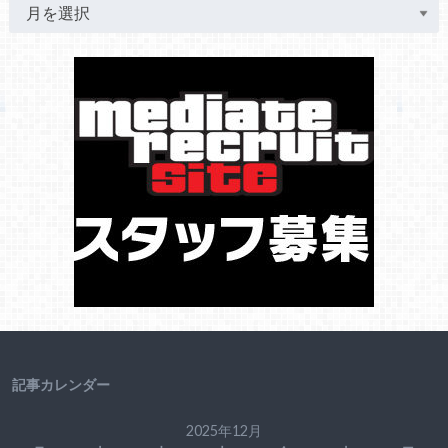
記事カレンダー
2025年12月