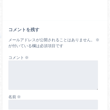
コメントを残す
メールアドレスが公開されることはありません。
※
が付いている欄は必須項目です
コメント
※
名前
※