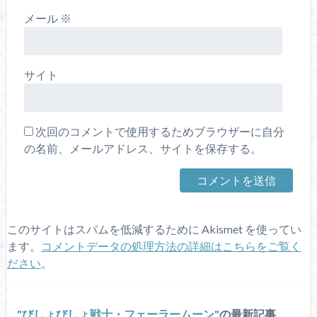
メール
※
サイト
次回のコメントで使用するためブラウザーに自分
の名前、メールアドレス、サイトを保存する。
このサイトはスパムを低減するために Akismet を使ってい
ます。
コメントデータの処理方法の詳細はこちらをご覧く
ださい
。
びしょびしょ戦士・フェーラームーン
の最新記事