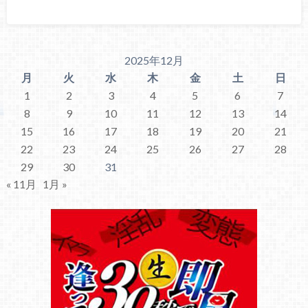
2025年12月
月
火
水
木
金
土
日
1
2
3
4
5
6
7
8
9
10
11
12
13
14
15
16
17
18
19
20
21
22
23
24
25
26
27
28
29
30
31
« 11月
1月 »