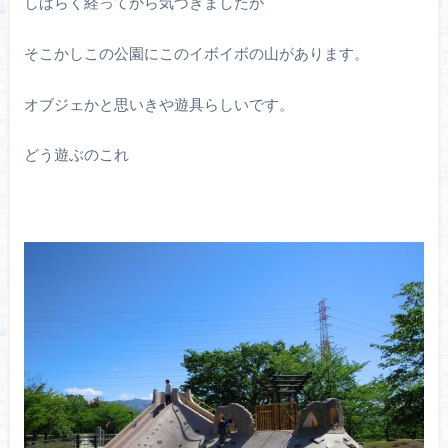
しばらく経ってから気づきましたが
そこかしこの公園にこのイボイボの山があります。
オブジェかと思いきや遊具らしいです。
どう遊ぶのこれ