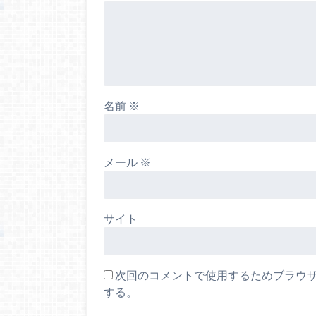
名前
※
メール
※
サイト
次回のコメントで使用するためブラウ
する。