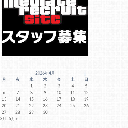
2026年4月
月
火
水
木
金
土
日
1
2
3
4
5
6
7
8
9
10
11
12
13
14
15
16
17
18
19
20
21
22
23
24
25
26
27
28
29
30
 3月
5月 »