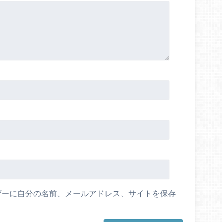
ザーに自分の名前、メールアドレス、サイトを保存