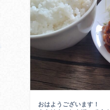
おはようございます！