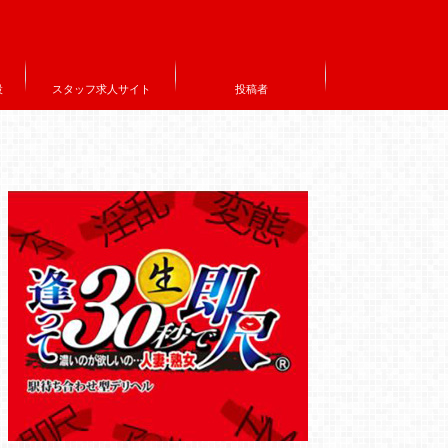
設
スタッフ求人サイト
投稿者