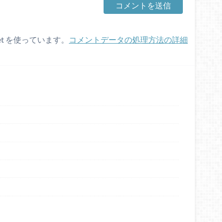
et を使っています。
コメントデータの処理方法の詳細