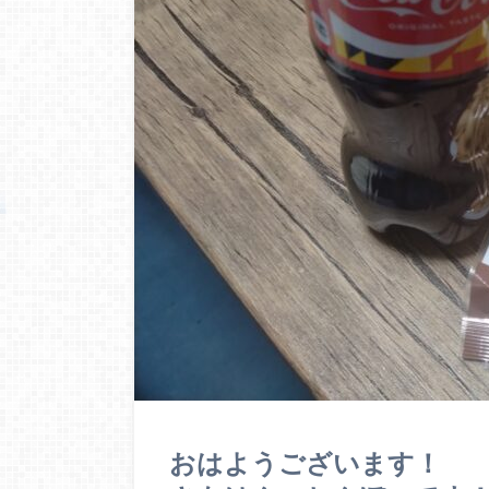
おはようございます！