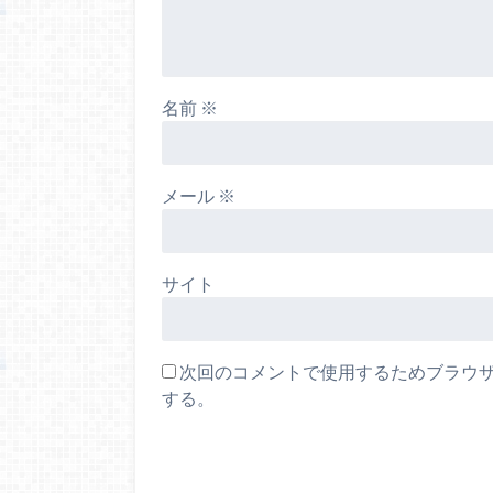
名前
※
メール
※
サイト
次回のコメントで使用するためブラウ
する。