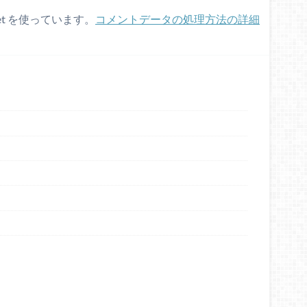
et を使っています。
コメントデータの処理方法の詳細