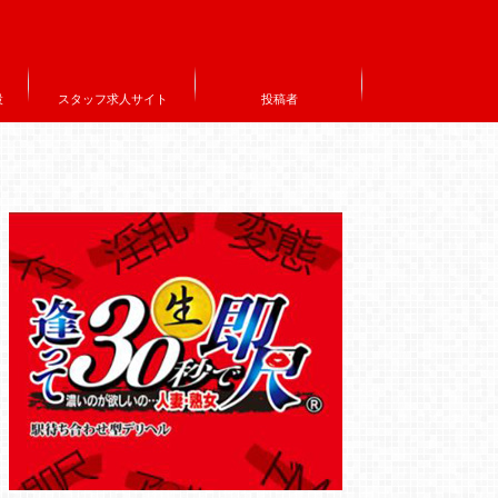
設
スタッフ求人サイト
投稿者