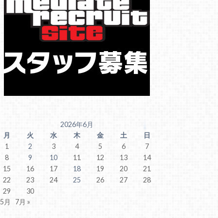
2026年6月
月
火
水
木
金
土
日
1
2
3
4
5
6
7
8
9
10
11
12
13
14
15
16
17
18
19
20
21
22
23
24
25
26
27
28
29
30
 5月
7月 »