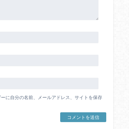
ザーに自分の名前、メールアドレス、サイトを保存