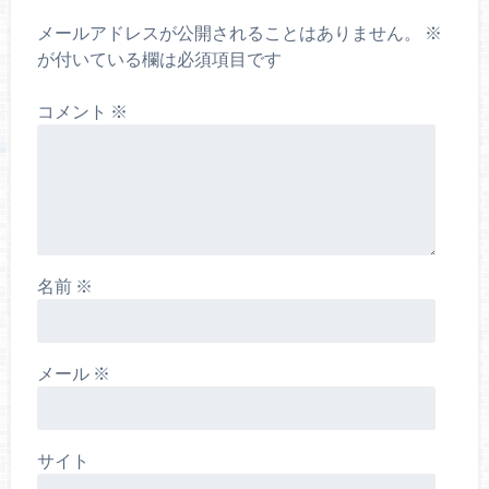
メールアドレスが公開されることはありません。
※
が付いている欄は必須項目です
コメント
※
名前
※
メール
※
サイト