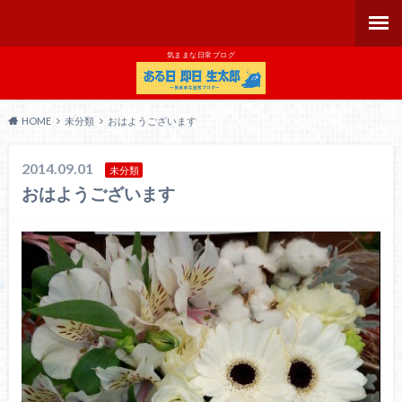
気ままな日常ブログ
HOME
未分類
おはようございます
2014.09.01
未分類
おはようございます