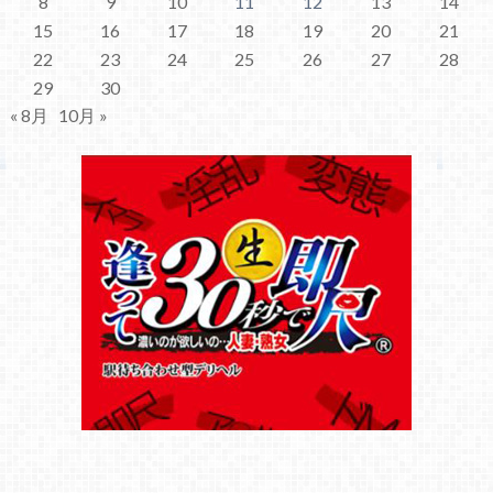
8
9
10
11
12
13
14
15
16
17
18
19
20
21
22
23
24
25
26
27
28
29
30
« 8月
10月 »