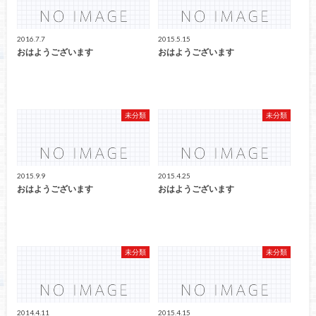
2016.7.7
2015.5.15
おはようございます
おはようございます
未分類
未分類
2015.9.9
2015.4.25
おはようございます
おはようございます
未分類
未分類
2014.4.11
2015.4.15