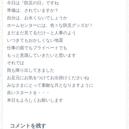
今日は『防災の日』ですね
準備は、されていますか？
自分は、お水くらいでしょうか
ホームセンターには、色々な防災グッズが！
まだまだ見てるだけ～と人事のよう
いつきてもおかしくない地震
仕事の面でもプライベートでも
もっと意識していきたいと思います
それでは
雨も降り出してきました
お足元にお気をつけてお出掛けくださいね
みなさまにとって素敵な月となりますように
良いスタートを・・・
本日もよろしくお願いします
コメントを残す