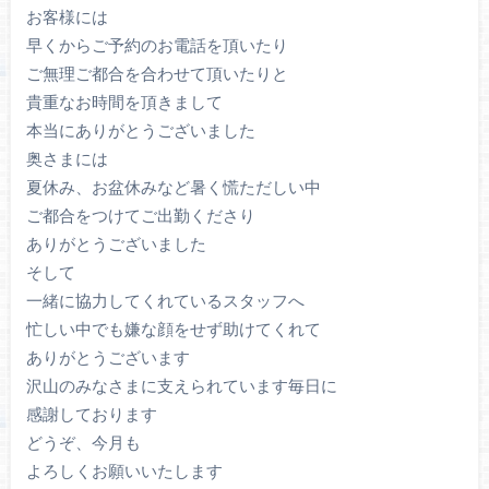
お客様には
早くからご予約のお電話を頂いたり
ご無理ご都合を合わせて頂いたりと
貴重なお時間を頂きまして
本当にありがとうございました
奥さまには
夏休み、お盆休みなど暑く慌ただしい中
ご都合をつけてご出勤くださり
ありがとうございました
そして
一緒に協力してくれているスタッフへ
忙しい中でも嫌な顔をせず助けてくれて
ありがとうございます
沢山のみなさまに支えられています毎日に
感謝しております
どうぞ、今月も
よろしくお願いいたします