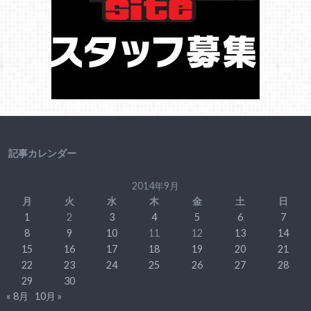
記事カレンダー
2014年9月
月
火
水
木
金
土
日
1
2
3
4
5
6
7
8
9
10
11
12
13
14
15
16
17
18
19
20
21
22
23
24
25
26
27
28
29
30
« 8月
10月 »