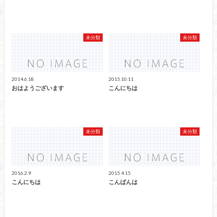
未分類
未分類
2014.6.18
2015.10.11
おはようございます
こんにちは
未分類
未分類
2016.2.9
2015.4.15
こんにちは
こんばんは