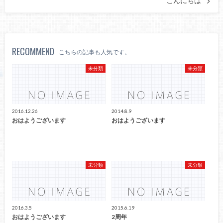
こんにちは
RECOMMEND
こちらの記事も人気です。
未分類
未分類
2016.12.26
2014.8.9
おはようございます
おはようございます
未分類
未分類
2016.3.5
2015.6.19
おはようございます
2周年