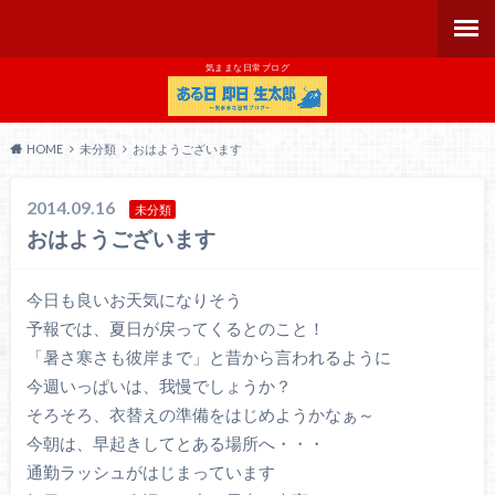
気ままな日常ブログ
HOME
未分類
おはようございます
2014.09.16
未分類
おはようございます
今日も良いお天気になりそう
予報では、夏日が戻ってくるとのこと！
「暑さ寒さも彼岸まで」と昔から言われるように
今週いっぱいは、我慢でしょうか？
そろそろ、衣替えの準備をはじめようかなぁ～
今朝は、早起きしてとある場所へ・・・
通勤ラッシュがはじまっています