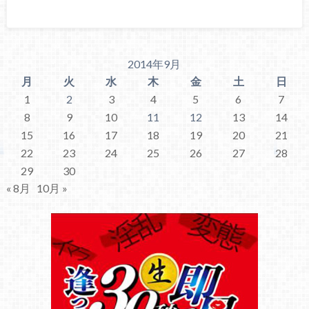
2014年9月
月
火
水
木
金
土
日
1
2
3
4
5
6
7
8
9
10
11
12
13
14
15
16
17
18
19
20
21
22
23
24
25
26
27
28
29
30
« 8月
10月 »