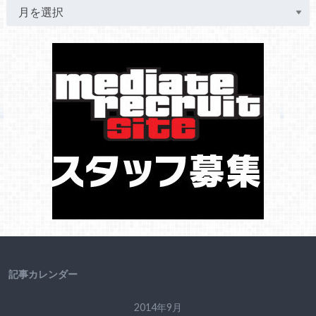
記事カレンダー
2014年9月