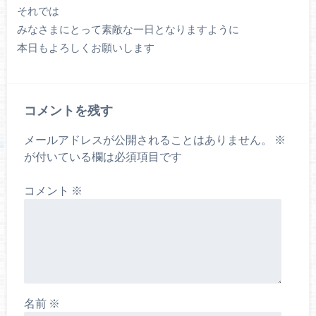
それでは
みなさまにとって素敵な一日となりますように
本日もよろしくお願いします
コメントを残す
メールアドレスが公開されることはありません。
※
が付いている欄は必須項目です
コメント
※
名前
※