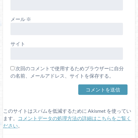
メール
※
サイト
次回のコメントで使用するためブラウザーに自分
の名前、メールアドレス、サイトを保存する。
このサイトはスパムを低減するために Akismet を使ってい
ます。
コメントデータの処理方法の詳細はこちらをご覧く
ださい
。