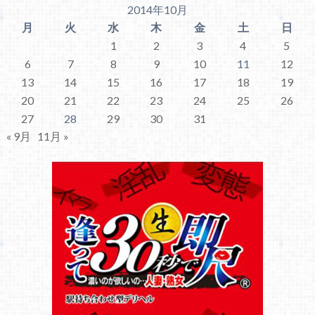
2014年10月
月
火
水
木
金
土
日
1
2
3
4
5
6
7
8
9
10
11
12
13
14
15
16
17
18
19
20
21
22
23
24
25
26
27
28
29
30
31
« 9月
11月 »