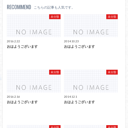
RECOMMEND
こちらの記事も人気です。
未分類
未分類
2016.2.22
2014.10.23
おはようございます
おはようございます
未分類
未分類
2016.2.16
2014.12.1
おはようございます
おはようございます
未分類
未分類