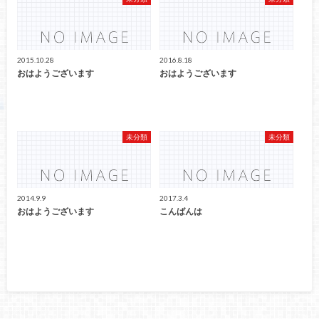
2015.10.28
2016.8.18
おはようございます
おはようございます
未分類
未分類
2014.9.9
2017.3.4
おはようございます
こんばんは