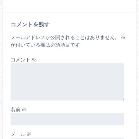
コメントを残す
メールアドレスが公開されることはありません。
※
が付いている欄は必須項目です
コメント
※
名前
※
メール
※