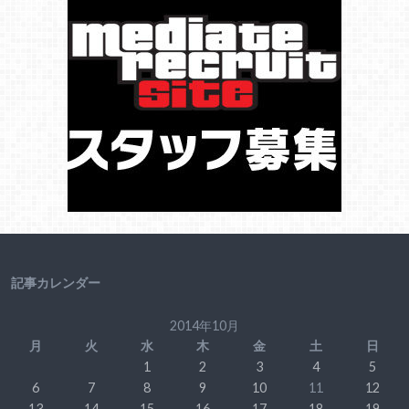
記事カレンダー
2014年10月
月
火
水
木
金
土
日
1
2
3
4
5
6
7
8
9
10
11
12
13
14
15
16
17
18
19