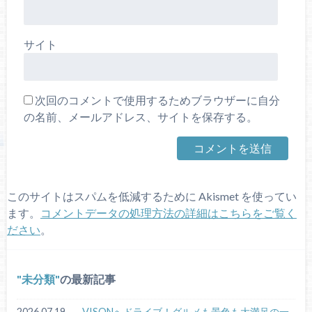
サイト
次回のコメントで使用するためブラウザーに自分
の名前、メールアドレス、サイトを保存する。
このサイトはスパムを低減するために Akismet を使ってい
ます。
コメントデータの処理方法の詳細はこちらをご覧く
ださい
。
未分類
の最新記事
2026.07.19
VISONへドライブ！グルメも景色も大満足の一